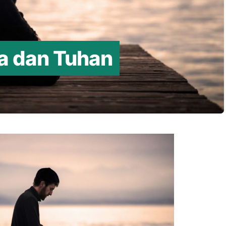
wa dan Tuhan