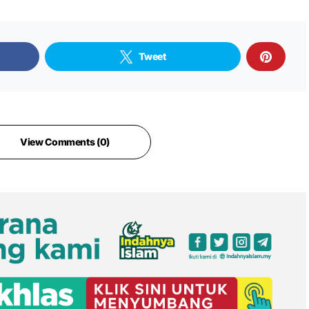
Tweet
View Comments (0)