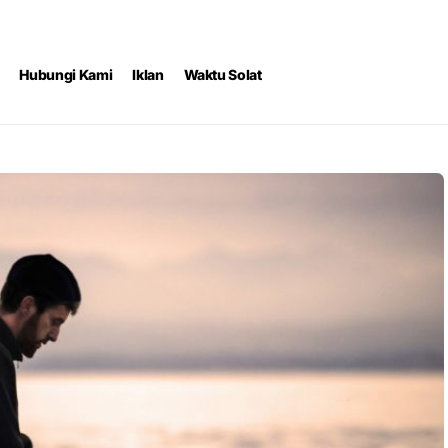
Hubungi Kami
Iklan
Waktu Solat