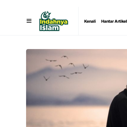
Kenali
Hantar Artikel