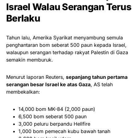
Israel Walau Serangan Terus
Berlaku
Tahun lalu, Amerika Syarikat menyambung semula
penghantaran bom seberat 500 paun kepada Israel,
walaupun serangan terhadap rakyat Palestin di Gaza
semakin memburuk.
Menurut laporan Reuters,
sepanjang tahun pertama
serangan besar Israel ke atas Gaza
, AS telah
membekalkan:
14,000 bom MK-84 (2,000 paun)
6,500 bom seberat 500 paun
3,000 peluru berpandu Hellfire
1,000 bom pemecah kubu bawah tanah