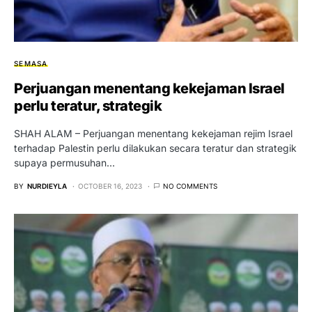
SEMASA
Perjuangan menentang kekejaman Israel
perlu teratur, strategik
SHAH ALAM – Perjuangan menentang kekejaman rejim Israel
terhadap Palestin perlu dilakukan secara teratur dan strategik
supaya permusuhan…
BY
NURDIEYLA
OCTOBER 16, 2023
NO COMMENTS