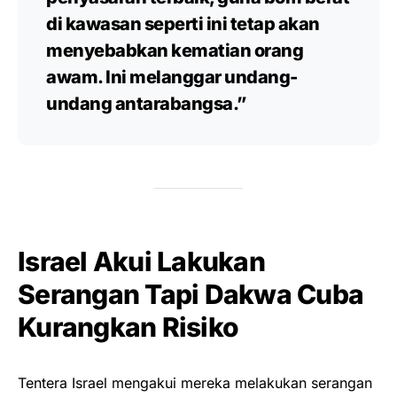
di kawasan seperti ini tetap akan
menyebabkan kematian orang
awam. Ini melanggar undang-
undang antarabangsa.”
Israel Akui Lakukan
Serangan Tapi Dakwa Cuba
Kurangkan Risiko
Tentera Israel mengakui mereka melakukan serangan