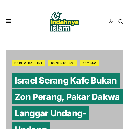
BERITA HARI INI
DUNIA ISLAM
SEMASA
Israel Serang Kafe Bukan
Zon Perang, Pakar Dakwa
Langgar Undang-