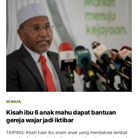
SEMASA
Kisah ibu 6 anak mahu dapat bantuan
gereja wajar jadi iktibar
TAIPING: Kisah tular ibu enam anak yang mendakwa lambat