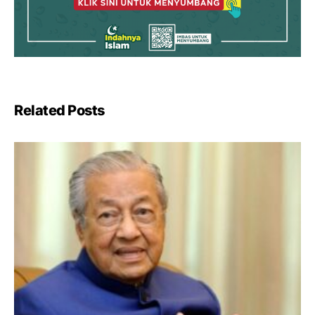
Related Posts