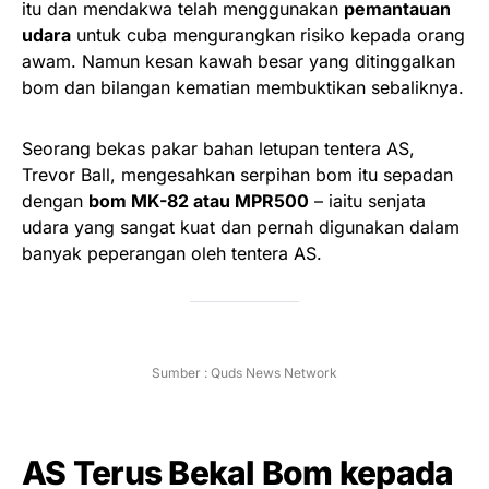
itu dan mendakwa telah menggunakan
pemantauan
udara
untuk cuba mengurangkan risiko kepada orang
awam. Namun kesan kawah besar yang ditinggalkan
bom dan bilangan kematian membuktikan sebaliknya.
Seorang bekas pakar bahan letupan tentera AS,
Trevor Ball, mengesahkan serpihan bom itu sepadan
dengan
bom MK-82 atau MPR500
– iaitu senjata
udara yang sangat kuat dan pernah digunakan dalam
banyak peperangan oleh tentera AS.
Sumber : Quds News Network
AS Terus Bekal Bom kepada