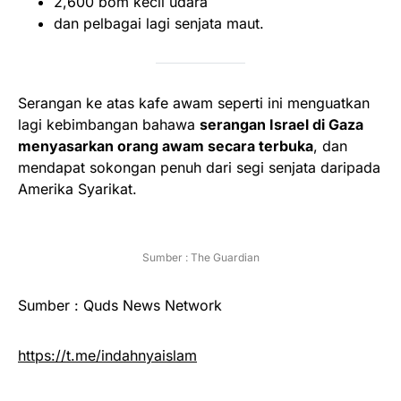
2,600 bom kecil udara
dan pelbagai lagi senjata maut.
Serangan ke atas kafe awam seperti ini menguatkan
lagi kebimbangan bahawa
serangan Israel di Gaza
menyasarkan orang awam secara terbuka
, dan
mendapat sokongan penuh dari segi senjata daripada
Amerika Syarikat.
Sumber : The Guardian
Sumber : Quds News Network
https://t.me/indahnyaislam