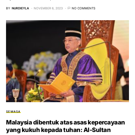
BY
NURDIEYLA
NOVEMBER 6, 2023
NO COMMENTS
SEMASA
Malaysia dibentuk atas asas kepercayaan
yang kukuh kepada tuhan: Al-Sultan