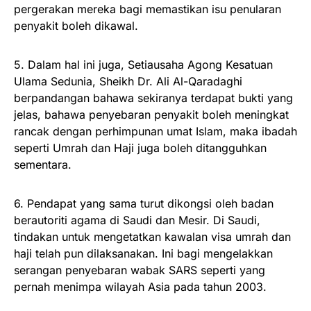
pergerakan mereka bagi memastikan isu penularan
penyakit boleh dikawal.
5. Dalam hal ini juga, Setiausaha Agong Kesatuan
Ulama Sedunia, Sheikh Dr. Ali Al-Qaradaghi
berpandangan bahawa sekiranya terdapat bukti yang
jelas, bahawa penyebaran penyakit boleh meningkat
rancak dengan perhimpunan umat Islam, maka ibadah
seperti Umrah dan Haji juga boleh ditangguhkan
sementara.
6. Pendapat yang sama turut dikongsi oleh badan
berautoriti agama di Saudi dan Mesir. Di Saudi,
tindakan untuk mengetatkan kawalan visa umrah dan
haji telah pun dilaksanakan. Ini bagi mengelakkan
serangan penyebaran wabak SARS seperti yang
pernah menimpa wilayah Asia pada tahun 2003.