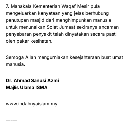
7. Manakala Kementerian Waqaf Mesir pula
mengeluarkan kenyataan yang jelas berhubung
penutupan masjid dari menghimpunkan manusia
untuk menunaikan Solat Jumaat sekiranya ancaman
penyebaran penyakit telah dinyatakan secara pasti
oleh pakar kesihatan.
Semoga Allah mengurniakan kesejahteraan buat umat
manusia.
Dr. Ahmad Sanusi Azmi
Majlis Ulama ISMA
www.indahnyaislam.my
—-—