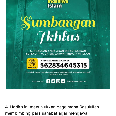
4. Hadith ini menunjukkan bagaimana Rasulullah
membimbing para sahabat agar mengawal