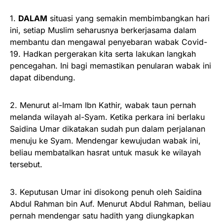
1.
DALAM
situasi yang semakin membimbangkan hari
ini, setiap Muslim seharusnya berkerjasama dalam
membantu dan mengawal penyebaran wabak Covid-
19. Hadkan pergerakan kita serta lakukan langkah
pencegahan. Ini bagi memastikan penularan wabak ini
dapat dibendung.
2. Menurut al-Imam Ibn Kathir, wabak taun pernah
melanda wilayah al-Syam. Ketika perkara i
ni berlaku
Saidina Umar dikatakan sudah pun dalam perjalanan
menuju ke Syam. Mendengar kewujudan wabak ini,
beliau membatalkan hasrat untuk masuk ke wilayah
tersebut.
3. Keputusan Umar ini disokong penuh oleh Saidina
Abdul Rahman bin Auf. Menurut Abdul Rahman, beliau
pernah mendengar satu hadith yang diungkapkan