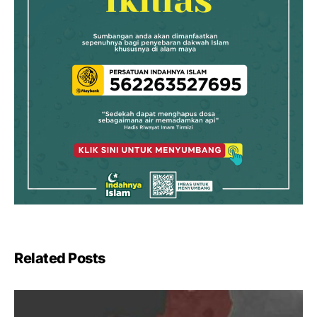
Related Posts