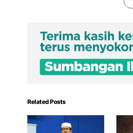
Related Posts