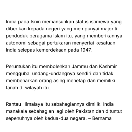
India pada Isnin memansuhkan status istimewa yang
diberikan kepada negeri yang mempunyai majoriti
penduduk beragama Islam itu, yang memberikannya
autonomi sebagai pertukaran menyertai kesatuan
India selepas kemerdekaan pada 1947.
Peruntukan itu membolehkan Jammu dan Kashmir
menggubal undang-undangnya sendiri dan tidak
membenarkan orang asing menetap dan memiliki
tanah di wilayah itu.
Rantau Himalaya itu sebahagiannya dimiliki India
manakala sebahagian lagi oleh Pakistan dan dituntut
sepenuhnya oleh kedua-dua negara. – Bernama