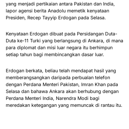
yang menjadi pertikaian antara Pakistan dan India,
lapor agensi berita Anadolu memetik kenyataan
Presiden, Recep Tayyip Erdogan pada Selasa.
Kenyataan Erdogan dibuat pada Persidangan Duta-
Duta ke-11 Turki yang berlangsung di Ankara, di mana
para diplomat dan misi luar negara itu berhimpun
setiap tahun bagi membincangkan dasar luar.
Erdogan berkata, beliau telah mendapat hasil yang
memberangsangkan daripada perbualan telefon
dengan Perdana Menteri Pakistan, Imran Khan pada
Selasa dan bahawa Ankara akan berhubung dengan
Perdana Menteri India, Narendra Modi bagi
meredakan ketegangan yang memuncak di rantau itu.