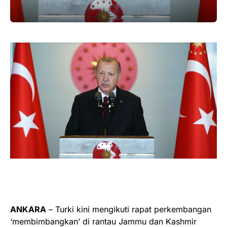
ANKARA
– Turki kini mengikuti rapat perkembangan
‘membimbangkan’ di rantau Jammu dan Kashmir