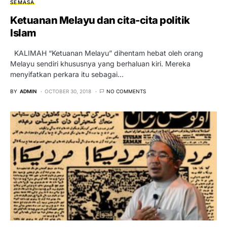
SEMASA
Ketuanan Melayu dan cita-cita politik
Islam
KALIMAH “Ketuanan Melayu” dihentam hebat oleh orang
Melayu sendiri khususnya yang berhaluan kiri. Mereka
menyifatkan perkara itu sebagai…
BY
ADMIN
OCTOBER 30, 2018
NO COMMENTS