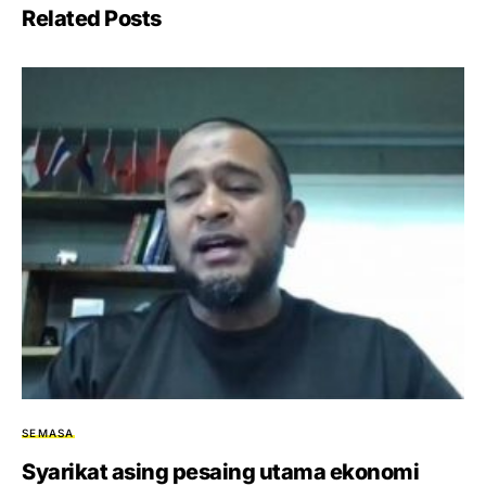
Related Posts
SEMASA
Syarikat asing pesaing utama ekonomi