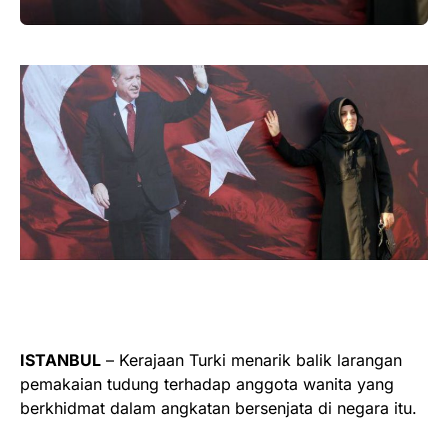
ISTANBUL
– Kerajaan Turki menarik balik larangan
pemakaian tudung terhadap anggota wanita yang
berkhidmat dalam angkatan bersenjata di negara itu.