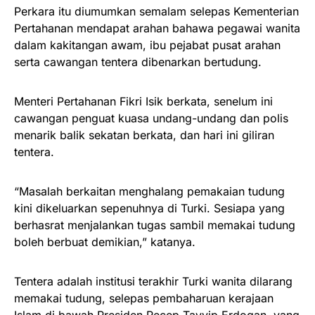
Perkara itu diumumkan semalam selepas Kementerian
Pertahanan mendapat arahan bahawa pegawai wanita
dalam kakitangan awam, ibu pejabat pusat arahan
serta cawangan tentera dibenarkan bertudung.
Menteri Pertahanan Fikri Isik berkata, senelum ini
cawangan penguat kuasa undang-undang dan polis
menarik balik sekatan berkata, dan hari ini giliran
tentera.
“Masalah berkaitan menghalang pemakaian tudung
kini dikeluarkan sepenuhnya di Turki. Sesiapa yang
berhasrat menjalankan tugas sambil memakai tudung
boleh berbuat demikian,” katanya.
Tentera adalah institusi terakhir Turki wanita dilarang
memakai tudung, selepas pembaharuan kerajaan