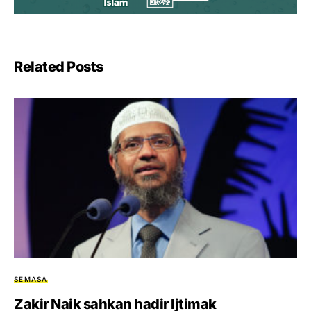
Related Posts
SEMASA
Zakir Naik sahkan hadir Ijtimak