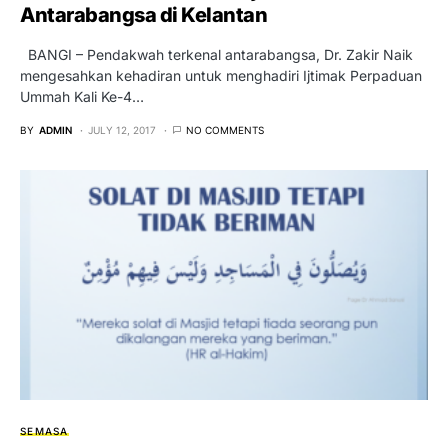
Antarabangsa di Kelantan
BANGI – Pendakwah terkenal antarabangsa, Dr. Zakir Naik
mengesahkan kehadiran untuk menghadiri Ijtimak Perpaduan
Ummah Kali Ke-4…
BY
ADMIN
JULY 12, 2017
NO COMMENTS
SEMASA