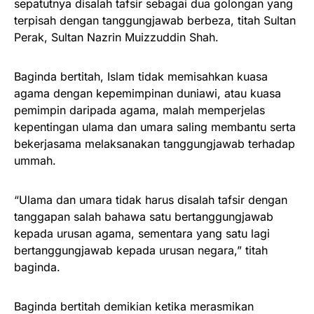
sepatutnya disalah tafsir sebagai dua golongan yang
terpisah dengan tanggungjawab berbeza, titah Sultan
Perak, Sultan Nazrin Muizzuddin Shah.
Baginda bertitah, Islam tidak memisahkan kuasa
agama dengan kepemimpinan duniawi, atau kuasa
pemimpin daripada agama, malah memperjelas
kepentingan ulama dan umara saling membantu serta
bekerjasama melaksanakan tanggungjawab terhadap
ummah.
“Ulama dan umara tidak harus disalah tafsir dengan
tanggapan salah bahawa satu bertanggungjawab
kepada urusan agama, sementara yang satu lagi
bertanggungjawab kepada urusan negara,” titah
baginda.
Baginda bertitah demikian ketika merasmikan