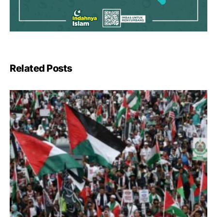
Related Posts