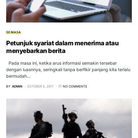
SEMASA
Petunjuk syariat dalam menerima atau
menyebarkan berita
Pada masa ini, ketika arus informasi semakin tersebar
dengan luasnnya, seringkali tanpa berfikir panjang kita terlalu
bermudah…
BY
ADMIN
OCTOBER 5, 2017
NO COMMENTS