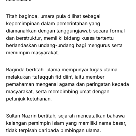
Titah baginda, umara pula dilihat sebagai
kepemimpinan dalam pemerintahan yang
diamanahkan dengan tanggungjawab secara formal
dan berstruktur, memiliki bidang kuasa tertentu
berlandaskan undang-undang bagi mengurus serta
memimpin masyarakat.
Baginda bertitah, ulama mempunyai tugas utama
melakukan ‘tafaqquh fid diin’, iaitu memberi
pemahaman mengenai agama dan peringatan kepada
masyarakat, serta membimbing umat dengan
petunjuk ketuhanan.
Sultan Nazrin bertitah, sejarah mencatatkan bahawa
kalangan pemimpin Islam yang memiliki nama besar,
tidak terpisah daripada bimbingan ulama.