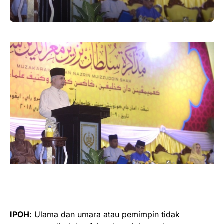
IPOH
: Ulama dan umara atau pemimpin tidak