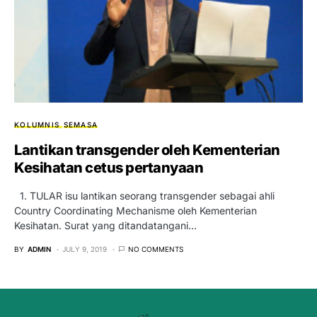
KOLUMNIS
SEMASA
Lantikan transgender oleh Kementerian
Kesihatan cetus pertanyaan
1. TULAR isu lantikan seorang transgender sebagai ahli
Country Coordinating Mechanisme oleh Kementerian
Kesihatan. Surat yang ditandatangani…
BY
ADMIN
JULY 9, 2019
NO COMMENTS