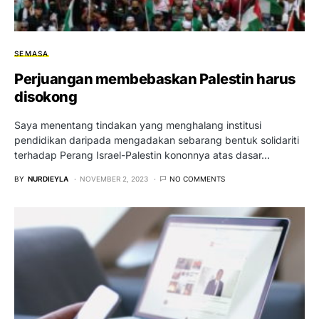
SEMASA
Perjuangan membebaskan Palestin harus
disokong
Saya menentang tindakan yang menghalang institusi
pendidikan daripada mengadakan sebarang bentuk solidariti
terhadap Perang Israel-Palestin kononnya atas dasar…
BY
NURDIEYLA
NOVEMBER 2, 2023
NO COMMENTS