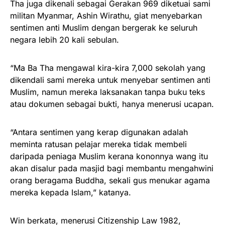
Tha juga dikenali sebagai Gerakan 969 diketuai sami
militan Myanmar, Ashin Wirathu, giat menyebarkan
sentimen anti Muslim dengan bergerak ke seluruh
negara lebih 20 kali sebulan.
“Ma Ba Tha mengawal kira-kira 7,000 sekolah yang
dikendali sami mereka untuk menyebar sentimen anti
Muslim, namun mereka laksanakan tanpa buku teks
atau dokumen sebagai bukti, hanya menerusi ucapan.
“Antara sentimen yang kerap digunakan adalah
meminta ratusan pelajar mereka tidak membeli
daripada peniaga Muslim kerana kononnya wang itu
akan disalur pada masjid bagi membantu mengahwini
orang beragama Buddha, sekali gus menukar agama
mereka kepada Islam,” katanya.
Win berkata, menerusi Citizenship Law 1982,