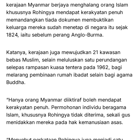
kerajaan Myanmar berjaya menghalang orang Islam
khususnya Rohingya mendapat kerakyatan penuh
memandangkan tiada dokumen membuktikan
keluarga mereka sudah menetap di negara itu sejak
1824, iaitu sebelum perang Anglo-Burma.
Katanya, kerajaan juga mewujudkan 21 kawasan
bebas Muslim, selain meluluskan satu perundangan
selepas rampasan kuasa tentera pada 1962, bagi
melarang pembinaan rumah ibadat selain bagi agama
Buddha.
“Hanya orang Myanmar diiktiraf boleh mendapat
kerakyatan penuh. Permohonan individu beragama
Islam, khususnya Rohingya tidak diterima, sekali gus
menidakkan mereka pada hak kemanusiaan asas.
“Menyebut perkataan Rohingya juga menjadi satu