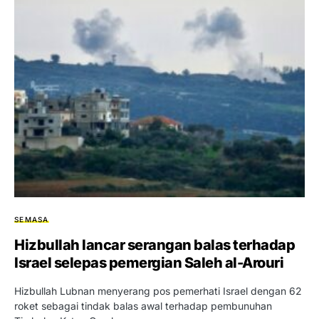
SEMASA
Hizbullah lancar serangan balas terhadap
Israel selepas pemergian Saleh al-Arouri
Hizbullah Lubnan menyerang pos pemerhati Israel dengan 62
roket sebagai tindak balas awal terhadap pembunuhan