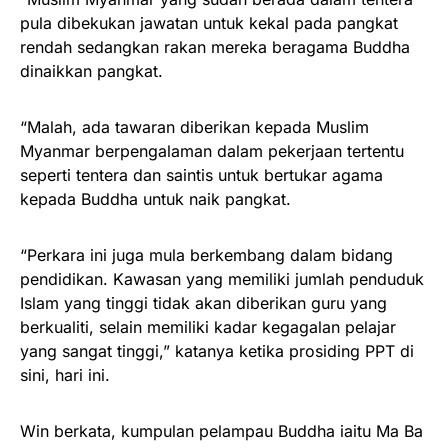
pula dibekukan jawatan untuk kekal pada pangkat
rendah sedangkan rakan mereka beragama Buddha
dinaikkan pangkat.
“Malah, ada tawaran diberikan kepada Muslim
Myanmar berpengalaman dalam pekerjaan tertentu
seperti tentera dan saintis untuk bertukar agama
kepada Buddha untuk naik pangkat.
“Perkara ini juga mula berkembang dalam bidang
pendidikan. Kawasan yang memiliki jumlah penduduk
Islam yang tinggi tidak akan diberikan guru yang
berkualiti, selain memiliki kadar kegagalan pelajar
yang sangat tinggi,” katanya ketika prosiding PPT di
sini, hari ini.
Win berkata, kumpulan pelampau Buddha iaitu Ma Ba