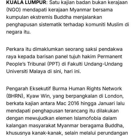
KUALA LUMPUR
: Satu kajian badan bukan kerajaan
(NGO) mendapati kerajaan Myanmar bersama
kumpulan ekstremis Buddha menjalankan
penghapusan sistematik terhadap komuniti Muslim di
negara itu.
Perkara itu dimaklumkan seorang saksi pendakwa
raya kepada barisan panel tujuh hakim Permanent
People’s Tribunal (PPT) di Fakulti Undang-Undang
Universiti Malaya di sini, hari ini.
Pengarah Eksekutif Burma Human Rights Network
(BHRN), Kyaw Win, yang berpangkalan di London,
berkata kajian antara Mac 2016 hingga Januari lalu
mendapati penghapusan terancang itu dilakukan
dengan mewujudkan elemen Islamofobia dalam
kalangan masyarakat Myanmar beragama Buddha,
khususnya kanak-kanak, selain melalui perundangan