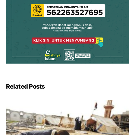
Related Posts