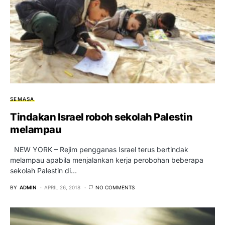
SEMASA
Tindakan Israel roboh sekolah Palestin
melampau
NEW YORK – Rejim pengganas Israel terus bertindak
melampau apabila menjalankan kerja perobohan beberapa
sekolah Palestin di…
BY
ADMIN
APRIL 26, 2018
NO COMMENTS