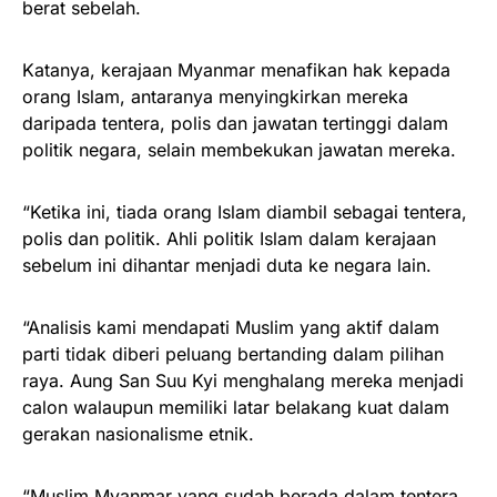
berat sebelah.
Katanya, kerajaan Myanmar menafikan hak kepada
orang Islam, antaranya menyingkirkan mereka
daripada tentera, polis dan jawatan tertinggi dalam
politik negara, selain membekukan jawatan mereka.
“Ketika ini, tiada orang Islam diambil sebagai tentera,
polis dan politik. Ahli politik Islam dalam kerajaan
sebelum ini dihantar menjadi duta ke negara lain.
“Analisis kami mendapati Muslim yang aktif dalam
parti tidak diberi peluang bertanding dalam pilihan
raya. Aung San Suu Kyi menghalang mereka menjadi
calon walaupun memiliki latar belakang kuat dalam
gerakan nasionalisme etnik.
“Muslim Myanmar yang sudah berada dalam tentera