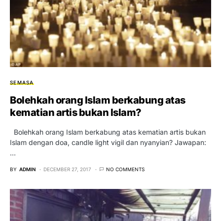
SEMASA
Bolehkah orang Islam berkabung atas
kematian artis bukan Islam?
Bolehkah orang Islam berkabung atas kematian artis bukan
Islam dengan doa, candle light vigil dan nyanyian? Jawapan:
…
BY
ADMIN
DECEMBER 27, 2017
NO COMMENTS