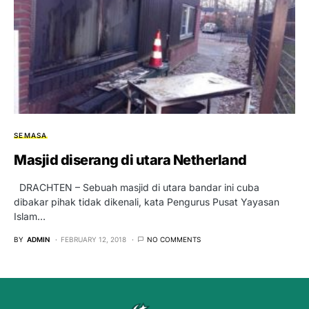
SEMASA
Masjid diserang di utara Netherland
DRACHTEN – Sebuah masjid di utara bandar ini cuba
dibakar pihak tidak dikenali, kata Pengurus Pusat Yayasan
Islam…
BY
ADMIN
FEBRUARY 12, 2018
NO COMMENTS