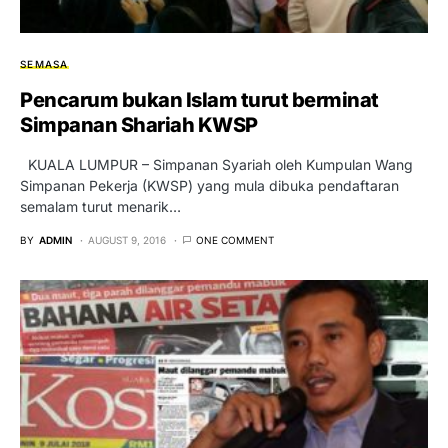
SEMASA
Pencarum bukan Islam turut berminat
Simpanan Shariah KWSP
KUALA LUMPUR – Simpanan Syariah oleh Kumpulan Wang
Simpanan Pekerja (KWSP) yang mula dibuka pendaftaran
semalam turut menarik…
BY
ADMIN
AUGUST 9, 2016
ONE COMMENT