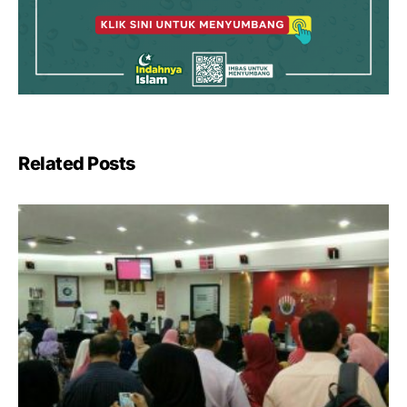
Related Posts