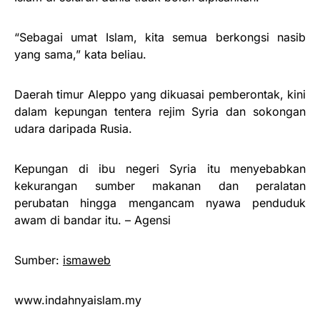
“Sebagai umat Islam, kita semua berkongsi nasib
yang sama,” kata beliau.
Daerah timur Aleppo yang dikuasai pemberontak, kini
dalam kepungan tentera rejim Syria dan sokongan
udara daripada Rusia.
Kepungan di ibu negeri Syria itu menyebabkan
kekurangan sumber makanan dan peralatan
perubatan hingga mengancam nyawa penduduk
awam di bandar itu. – Agensi
Sumber:
ismaweb
www.indahnyaislam.my