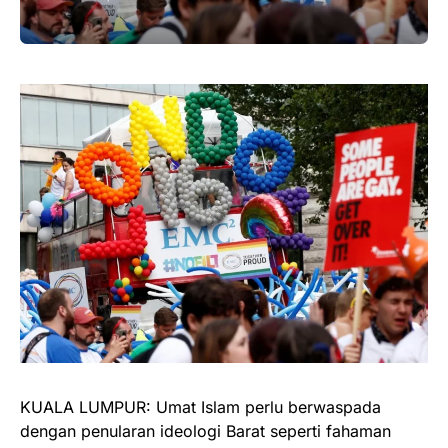
KUALA LUMPUR: Umat Islam perlu berwaspada
dengan penularan ideologi Barat seperti fahaman