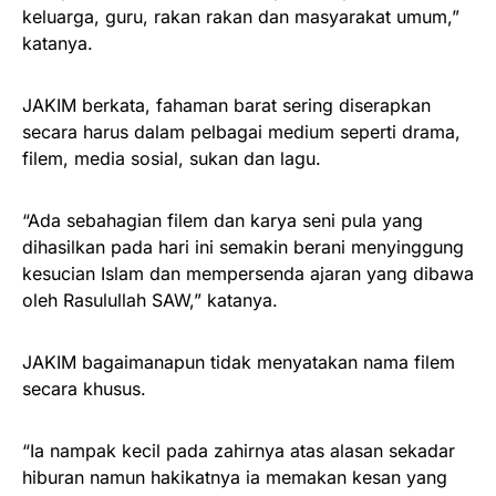
keluarga, guru, rakan rakan dan masyarakat umum,”
katanya.
JAKIM berkata, fahaman barat sering diserapkan
secara harus dalam pelbagai medium seperti drama,
filem, media sosial, sukan dan lagu.
“Ada sebahagian filem dan karya seni pula yang
dihasilkan pada hari ini semakin berani menyinggung
kesucian Islam dan mempersenda ajaran yang dibawa
oleh Rasulullah SAW,” katanya.
JAKIM bagaimanapun tidak menyatakan nama filem
secara khusus.
“Ia nampak kecil pada zahirnya atas alasan sekadar
hiburan namun hakikatnya ia memakan kesan yang