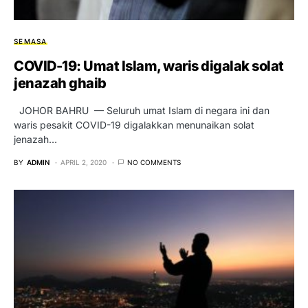
SEMASA
COVID-19: Umat Islam, waris digalak solat
jenazah ghaib
JOHOR BAHRU — Seluruh umat Islam di negara ini dan
waris pesakit COVID-19 digalakkan menunaikan solat
jenazah…
BY
ADMIN
APRIL 2, 2020
NO COMMENTS