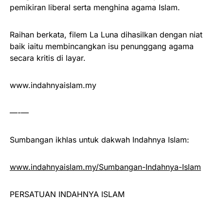
pemikiran liberal serta menghina agama Islam.
Raihan berkata, filem La Luna dihasilkan dengan niat
baik iaitu membincangkan isu penunggang agama
secara kritis di layar.
www.indahnyaislam.my
—-—
Sumbangan ikhlas untuk dakwah Indahnya Islam:
www.indahnyaislam.my/Sumbangan-Indahnya-Islam
PERSATUAN INDAHNYA ISLAM