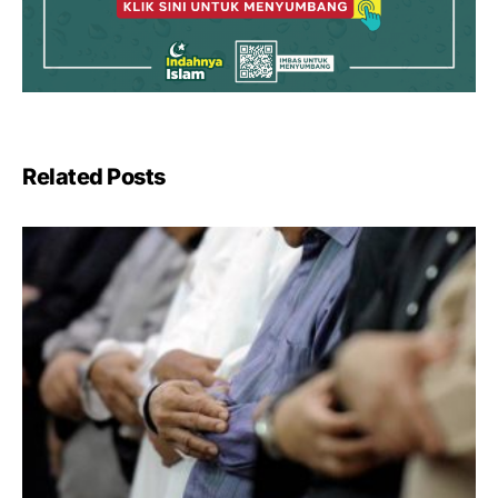
Related Posts