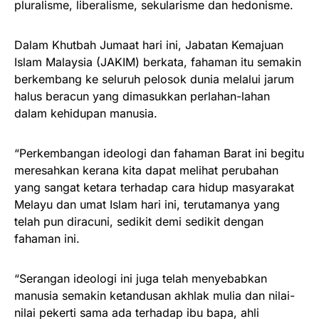
pluralisme, liberalisme, sekularisme dan hedonisme.
Dalam Khutbah Jumaat hari ini, Jabatan Kemajuan
Islam Malaysia (JAKIM) berkata, fahaman itu semakin
berkembang ke seluruh pelosok dunia melalui jarum
halus beracun yang dimasukkan perlahan-lahan
dalam kehidupan manusia.
“Perkembangan ideologi dan fahaman Barat ini begitu
meresahkan kerana kita dapat melihat perubahan
yang sangat ketara terhadap cara hidup masyarakat
Melayu dan umat Islam hari ini, terutamanya yang
telah pun diracuni, sedikit demi sedikit dengan
fahaman ini.
“Serangan ideologi ini juga telah menyebabkan
manusia semakin ketandusan akhlak mulia dan nilai-
nilai pekerti sama ada terhadap ibu bapa, ahli