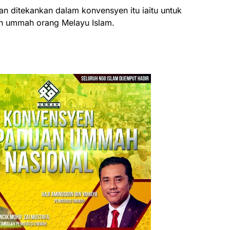
an ditekankan dalam konvensyen itu iaitu untuk
 ummah orang Melayu Islam.