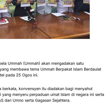
bela Ummah (Ummah) akan mengadakan satu
yang membawa tema Ummah Berpakat Islam Berdaulat
tel pada 25 Ogos ini.
 berkata, konvensyen itu diadakan bagi menyahut
 yang menyeru perpaduan umat Islam di negara ini serta
 PAS dan Umno serta Gagasan Sejahtera.