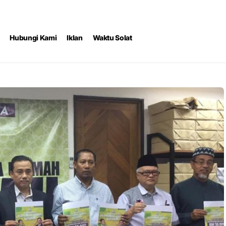
Hubungi Kami
Iklan
Waktu Solat