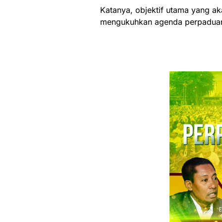
Katanya, objektif utama yang ak
mengukuhkan agenda perpaduan