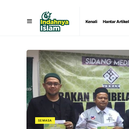
Kenali
Hantar Artikel
SEMASA