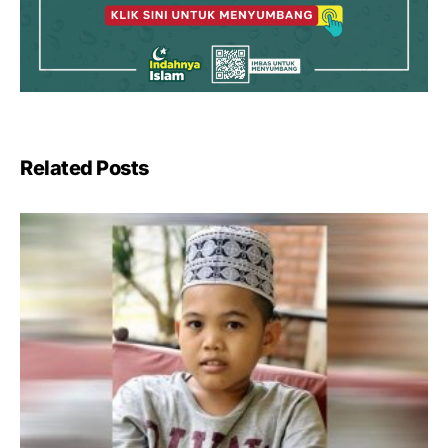
Related Posts