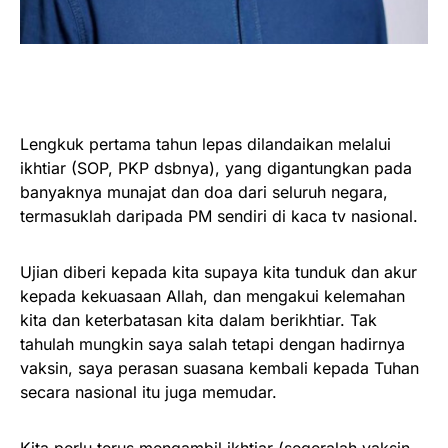
Lengkuk pertama tahun lepas dilandaikan melalui
ikhtiar (SOP, PKP dsbnya), yang digantungkan pada
banyaknya munajat dan doa dari seluruh negara,
termasuklah daripada PM sendiri di kaca tv nasional.
Ujian diberi kepada kita supaya kita tunduk dan akur
kepada kekuasaan Allah, dan mengakui kelemahan
kita dan keterbatasan kita dalam berikhtiar. Tak
tahulah mungkin saya salah tetapi dengan hadirnya
vaksin, saya perasan suasana kembali kepada Tuhan
secara nasional itu juga memudar.