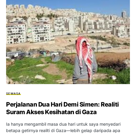
SEMASA
Perjalanan Dua Hari Demi Simen: Realiti
Suram Akses Kesihatan di Gaza
Ia hanya mengambil masa dua hari untuk saya menyedari
betapa getirnya realiti di Gaza—lebih gelap daripada apa