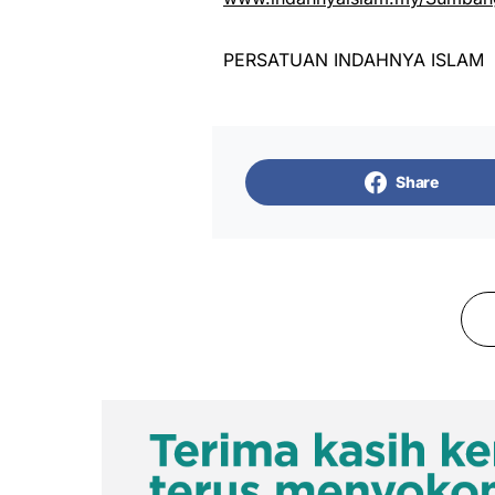
PERSATUAN INDAHNYA ISLAM
Share