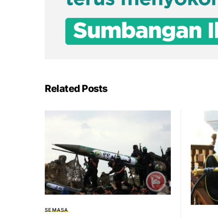
Related Posts
SEMASA