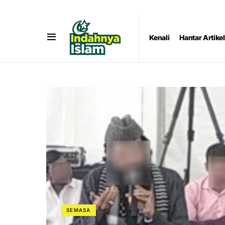
Kenali
Hantar Artikel
SEMASA