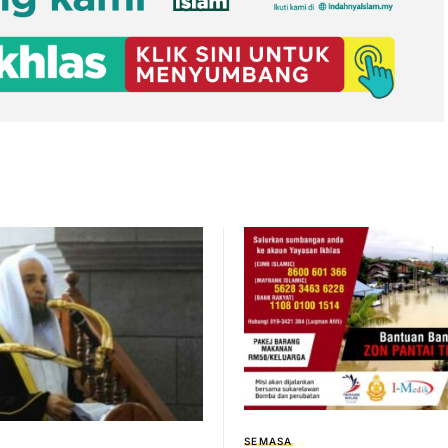
SEMASA