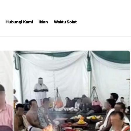
Hubungi Kami
Iklan
Waktu Solat