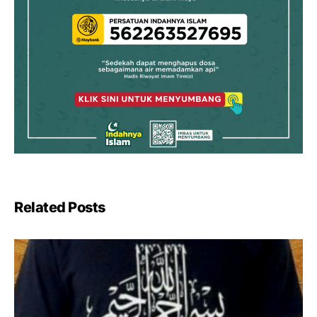
Related Posts