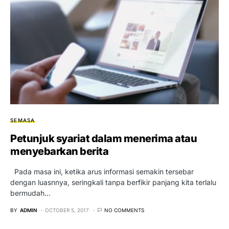
SEMASA
Petunjuk syariat dalam menerima atau
menyebarkan berita
Pada masa ini, ketika arus informasi semakin tersebar
dengan luasnnya, seringkali tanpa berfikir panjang kita terlalu
bermudah…
BY
ADMIN
OCTOBER 5, 2017
NO COMMENTS