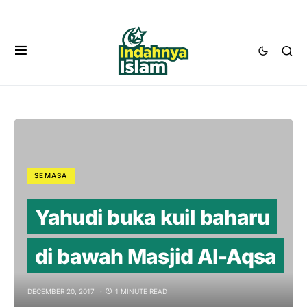
SEMASA
Yahudi buka kuil baharu
di bawah Masjid Al-Aqsa
DECEMBER 20, 2017
1 MINUTE READ