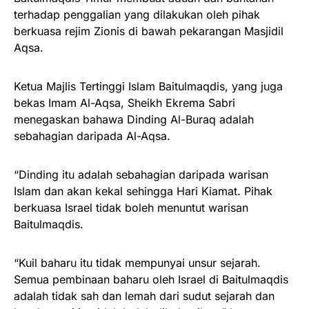
terhadap penggalian yang dilakukan oleh pihak
berkuasa rejim Zionis di bawah pekarangan Masjidil
Aqsa.
Ketua Majlis Tertinggi Islam Baitulmaqdis, yang juga
bekas Imam Al-Aqsa, Sheikh Ekrema Sabri
menegaskan bahawa Dinding Al-Buraq adalah
sebahagian daripada Al-Aqsa.
“Dinding itu adalah sebahagian daripada warisan
Islam dan akan kekal sehingga Hari Kiamat. Pihak
berkuasa Israel tidak boleh menuntut warisan
Baitulmaqdis.
“Kuil baharu itu tidak mempunyai unsur sejarah.
Semua pembinaan baharu oleh Israel di Baitulmaqdis
adalah tidak sah dan lemah dari sudut sejarah dan