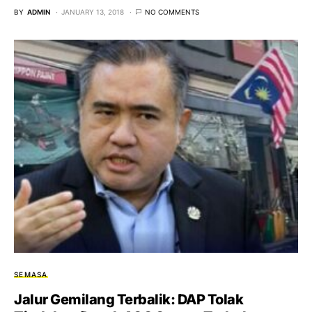
BY
ADMIN
JANUARY 13, 2018
NO COMMENTS
SEMASA
Jalur Gemilang Terbalik: DAP Tolak