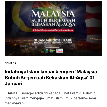
SEMASA
Indahnya Islam lancar kempen ‘Malaysia
Subuh Berjemaah Bebaskan Al-Aqsa’ 31
Januari
BANGI – Sebagai solidariti kepada umat Islam di Palestin,
Indahnya Islam mengajak umat Islam untuk bersama-sama
menjayakan…