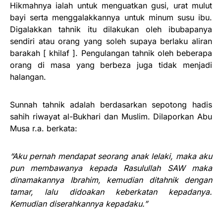
Hikmahnya ialah untuk menguatkan gusi, urat mulut
bayi serta menggalakkannya untuk minum susu ibu.
Digalakkan tahnik itu dilakukan oleh ibubapanya
sendiri atau orang yang soleh supaya berlaku aliran
barakah [ khilaf ]. Pengulangan tahnik oleh beberapa
orang di masa yang berbeza juga tidak menjadi
halangan.
Sunnah tahnik adalah berdasarkan sepotong hadis
sahih riwayat al-Bukhari dan Muslim. Dilaporkan Abu
Musa r.a. berkata:
“Aku pernah mendapat seorang anak lelaki, maka aku
pun membawanya kepada Rasulullah SAW maka
dinamakannya Ibrahim, kemudian ditahnik dengan
tamar, lalu didoakan keberkatan kepadanya.
Kemudian diserahkannya kepadaku.”