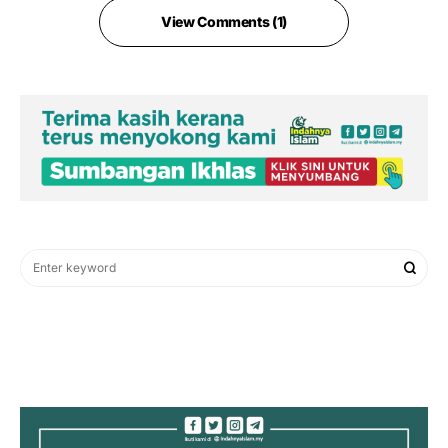
View Comments (1)