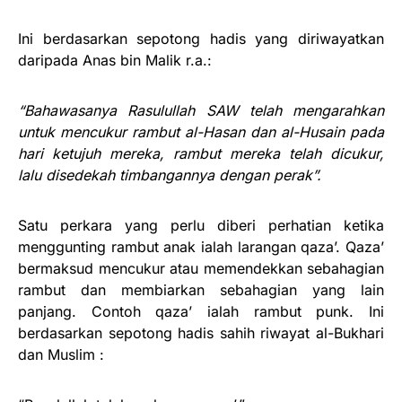
Ini berdasarkan sepotong hadis yang diriwayatkan
daripada Anas bin Malik r.a.:
“Bahawasanya Rasulullah SAW telah mengarahkan
untuk mencukur rambut al-Hasan dan al-Husain pada
hari ketujuh mereka, rambut mereka telah dicukur,
lalu disedekah timbangannya dengan perak”.
Satu perkara yang perlu diberi perhatian ketika
menggunting rambut anak ialah larangan qaza’. Qaza’
bermaksud mencukur atau memendekkan sebahagian
rambut dan membiarkan sebahagian yang lain
panjang. Contoh qaza’ ialah rambut punk. Ini
berdasarkan sepotong hadis sahih riwayat al-Bukhari
dan Muslim :