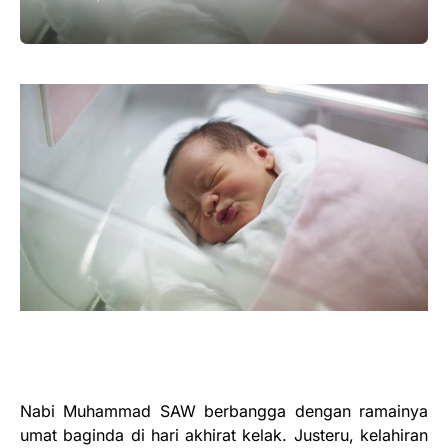
Nabi Muhammad SAW berbangga dengan ramainya
umat baginda di hari akhirat kelak. Justeru, kelahiran