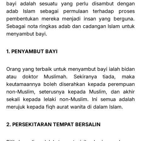
bayi adalah sesuatu yang perlu disambut dengan
adab Islam sebagai permulaan terhadap proses
pembentukan mereka menjadi insan yang berguna.
Sebagai nota ringkas adab dan cadangan Islam untuk
menyambut bayi.
1. PENYAMBUT BAYI
Orang yang terbaik untuk menyambut bayi ialah bidan
atau doktor Muslimah. Sekiranya tiada, maka
keutamaannya boleh diserahkan kepada perempuan
non-Muslim, seterusnya kepada Muslim, dan akhir
sekali kepada lelaki non-Muslim. Ini semua adalah
merujuk kepada fiqh aurat wanita di dalam Islam.
2. PERSEKITARAN TEMPAT BERSALIN