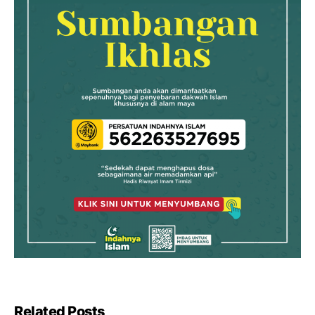
Related Posts