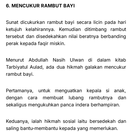
6. MENCUKUR RAMBUT BAYI
Sunat dicukurkan rambut bayi secara licin pada hari
ketujuh kelahirannya. Kemudian ditimbang rambut
tersebut dan disedekahkan nilai beratnya berbanding
perak kepada faqir miskin.
Menurut Abdullah Nasih Ulwan di dalam kitab
Tarbiyatul Aulad, ada dua hikmah galakan mencukur
rambut bayi.
Pertamanya, untuk menguatkan kepala si anak,
dengan cara membuat lubang rambutnya dan
sekaligus mengukuhkan panca indera berhampiran.
Keduanya, ialah hikmah sosial iaitu bersedekah dan
saling bantu-membantu kepada yang memerlukan.