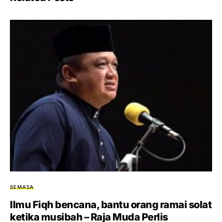
SEMASA
Ilmu Fiqh bencana, bantu orang ramai solat
ketika musibah – Raja Muda Perlis