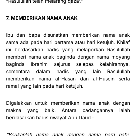
“Rasulullah telah melarang qaza’.”
7. MEMBERIKAN NAMA ANAK
Ibu dan bapa disunatkan memberikan nama anak
sama ada pada hari pertama atau hari ketujuh. Khilaf
ini berdasarkan hadis yang melaporkan Rasulullah
memberi nama anak baginda dengan nama moyang
baginda Ibrahim sejurus selepas kelahirannya,
sementara dalam hadis yang lain Rasulullah
memberikan nama al-Hasan dan al-Husein serta
ramai yang lain pada hari ketujuh.
Digalakkan untuk memberikan nama anak dengan
makna yang baik. Antara cadangannya ialah
berdasarkan hadis riwayat Abu Daud :
“Berikanlah nama anak dengan nama para nabi.