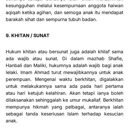
kesungguhan melalui kesempurnaan anggota haiwan
aqiqah ketika agihan, dan semoga anak itu mendapat
barakah sihat dan sempurna tubuh badan.
9. KHITAN / SUNAT
Hukum khitan atau bersunat juga adalah khilaf sama
ada wajib atau sunat. Di dalam mazhab Shafie,
Hanbali dan Maliki, hukumnya adalah wajib bagi anak
lelaki. Imam Ahmad turut mewajibkannya untuk anak
perempuan. Mengenai waktu berkhitan, digalakkan
untuk melakukannya sama ada pada hari pertama
atau hari ketujuh kelahiran. Akan tetapi ianya boleh
dilaksanakan sehinggalah ke umur mukallaf. Berkhitan
mempunya hikmah yang pelbagai, antaranya ialah
sebagai tanda keseriusan Islam terhadap kesucian
anak.