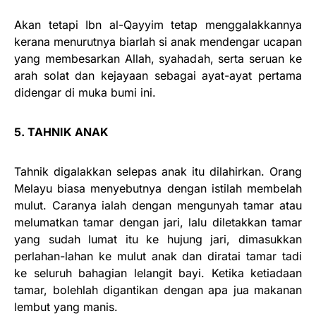
Akan tetapi Ibn al-Qayyim tetap menggalakkannya
kerana menurutnya biarlah si anak mendengar ucapan
yang membesarkan Allah, syahadah, serta seruan ke
arah solat dan kejayaan sebagai ayat-ayat pertama
didengar di muka bumi ini.
5. TAHNIK ANAK
Tahnik digalakkan selepas anak itu dilahirkan. Orang
Melayu biasa menyebutnya dengan istilah membelah
mulut. Caranya ialah dengan mengunyah tamar atau
melumatkan tamar dengan jari, lalu diletakkan tamar
yang sudah lumat itu ke hujung jari, dimasukkan
perlahan-lahan ke mulut anak dan diratai tamar tadi
ke seluruh bahagian lelangit bayi. Ketika ketiadaan
tamar, bolehlah digantikan dengan apa jua makanan
lembut yang manis.