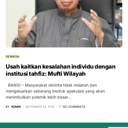
SEMASA
Usah kaitkan kesalahan individu dengan
institusi tahfiz: Mufti Wilayah
BANGI – Masyarakat diminta tidak melatah dan
mengeluarkan sebarang bentuk spekulasi yang akan
menimbulkan polemik lebih besar…
BY
ADMIN
SEPTEMBER 24, 2018
NO COMMENTS