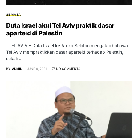
SEMASA
Duta Israel akui Tel Aviv praktik dasar
aparteid di Palestin
TEL AVIV – Duta Israel ke Afrika Selatan mengakui bahawa
Tel Aviv mempraktikkan dasar aparteid terhadap Palestin,
sekali…
BY
ADMIN
JUNE 9, 2021
NO COMMENTS