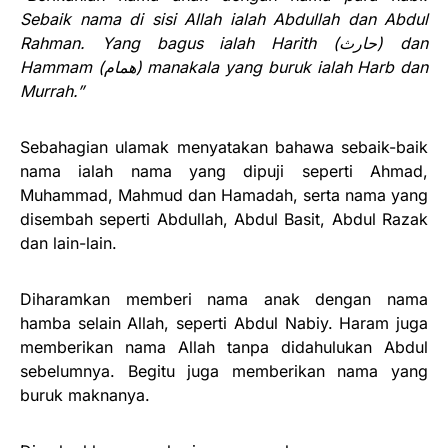
Sebaik nama di sisi Allah ialah Abdullah dan Abdul
Rahman. Yang bagus ialah Harith (حارث) dan
Hammam (همام) manakala yang buruk ialah Harb dan
Murrah.”
Sebahagian ulamak menyatakan bahawa sebaik-baik
nama ialah nama yang dipuji seperti Ahmad,
Muhammad, Mahmud dan Hamadah, serta nama yang
disembah seperti Abdullah, Abdul Basit, Abdul Razak
dan lain-lain.
Diharamkan memberi nama anak dengan nama
hamba selain Allah, seperti Abdul Nabiy. Haram juga
memberikan nama Allah tanpa didahulukan Abdul
sebelumnya. Begitu juga memberikan nama yang
buruk maknanya.