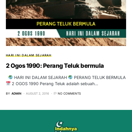
HARI INI DALAM SEJARAH
2 Ogos 1990: Perang Teluk bermula
HARI INI DALAM SEJARAH
PERANG TELUK BERMULA
2 OGOS 1990 Perang Teluk adalah sebuah…
BY
ADMIN
AUGUST 2, 2016
NO COMMENTS