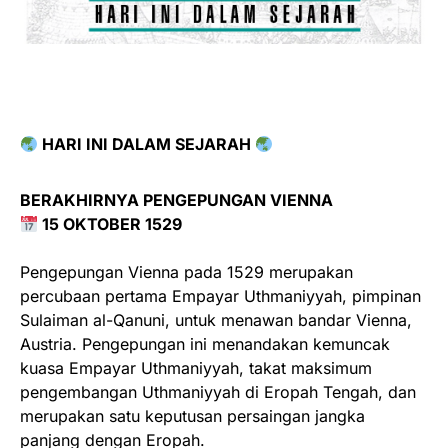
HARI INI DALAM SEJARAH
BERAKHIRNYA PENGEPUNGAN VIENNA
15 OKTOBER 1529
Pengepungan Vienna pada 1529 merupakan
percubaan pertama Empayar Uthmaniyyah, pimpinan
Sulaiman al-Qanuni, untuk menawan bandar Vienna,
Austria. Pengepungan ini menandakan kemuncak
kuasa Empayar Uthmaniyyah, takat maksimum
pengembangan Uthmaniyyah di Eropah Tengah, dan
merupakan satu keputusan persaingan jangka
panjang dengan Eropah.