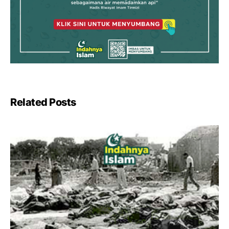
Related Posts