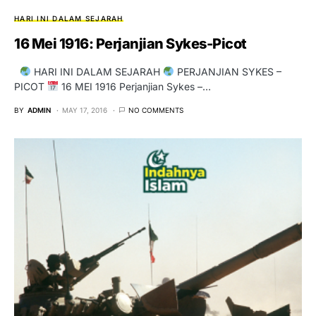
HARI INI DALAM SEJARAH
16 Mei 1916: Perjanjian Sykes-Picot
HARI INI DALAM SEJARAH
PERJANJIAN SYKES –
PICOT
16 MEI 1916 Perjanjian Sykes –…
BY
ADMIN
MAY 17, 2016
NO COMMENTS