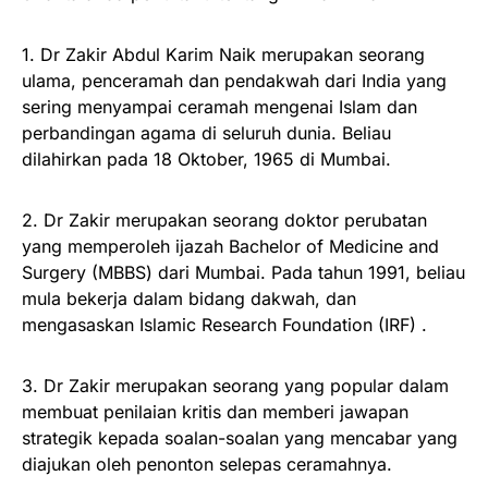
1. Dr Zakir Abdul Karim Naik merupakan seorang
ulama, penceramah dan pendakwah dari India yang
sering menyampai ceramah mengenai Islam dan
perbandingan agama di seluruh dunia. Beliau
dilahirkan pada 18 Oktober, 1965 di Mumbai.
2. Dr Zakir merupakan seorang doktor perubatan
yang memperoleh ijazah Bachelor of Medicine and
Surgery (MBBS) dari Mumbai. Pa
da tahun 1991, beliau
mula bekerja dalam bidang dakwah, dan
mengasaskan Islamic Research Foundation (IRF) .
3. Dr Zakir merupakan seorang yang popular dalam
membuat penilaian kritis dan memberi jawapan
strategik kepada soalan-soalan yang mencabar yang
diajukan oleh penonton selepas ceramahnya.