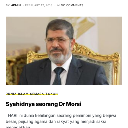
BY
ADMIN
FEBRUARY 12, 2018
NO COMMENTS
DUNIA ISLAM
SEMASA
TOKOH
Syahidnya seorang Dr Morsi
HARI ini dunia kehilangan seorang pemimpin yang berjiwa
besar, pejuang agama dan rakyat yang menjadi saksi
menegakkan…