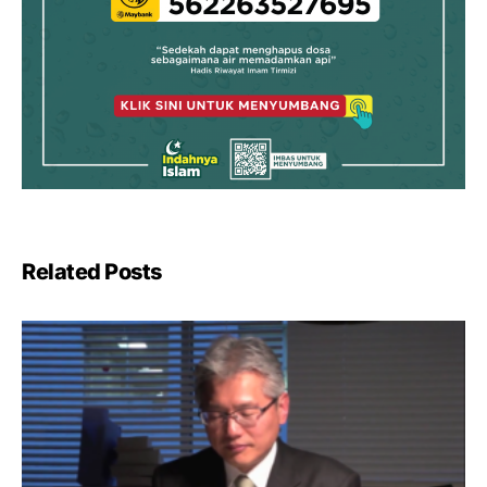
Related Posts