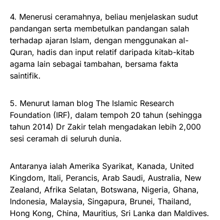
4. Menerusi ceramahnya, beliau menjelaskan sudut
pandangan serta membetulkan pandangan salah
terhadap ajaran Islam, dengan menggunakan al-
Quran, hadis dan input relatif daripada kitab-kitab
agama lain sebagai tambahan, bersama fakta
saintifik.
5. Menurut laman blog The Islamic Research
Foundation (IRF), dalam tempoh 20 tahun (sehingga
tahun 2014) Dr Zakir telah mengadakan lebih 2,000
sesi ceramah di seluruh dunia.
Antaranya ialah Amerika Syarikat, Kanada, United
Kingdom, Itali, Perancis, Arab Saudi, Australia, New
Zealand, Afrika Selatan, Botswana, Nigeria, Ghana,
Indonesia, Malaysia, Singapura, Brunei, Thailand,
Hong Kong, China, Mauritius, Sri Lanka dan Maldives.