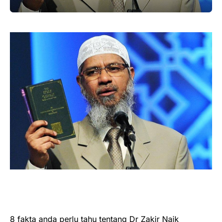
8 fakta anda perlu tahu tentang Dr Zakir Naik