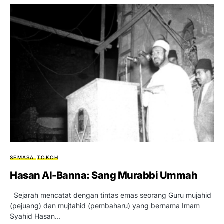
SEMASA
TOKOH
Hasan Al-Banna: Sang Murabbi Ummah
Sejarah mencatat dengan tintas emas seorang Guru mujahid
(pejuang) dan mujtahid (pembaharu) yang bernama Imam
Syahid Hasan…