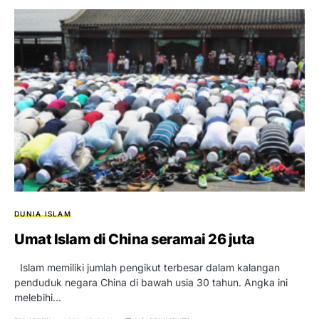
DUNIA ISLAM
Umat Islam di China seramai 26 juta
Islam memiliki jumlah pengikut terbesar dalam kalangan
penduduk negara China di bawah usia 30 tahun. Angka ini
melebihi…