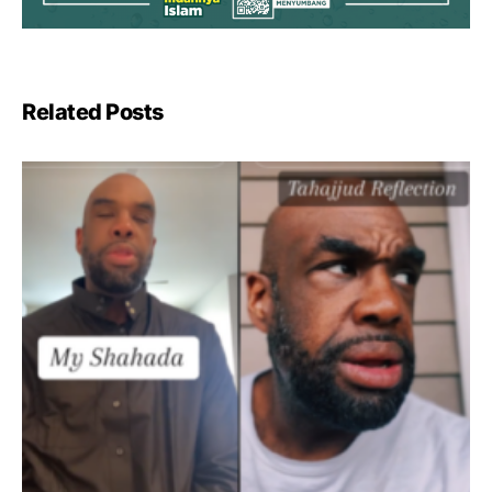
Related Posts