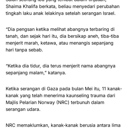
Shaima Khalifa berkata, beliau menyedari perubahan
tingkah laku anak lelakinya setelah serangan Israel.
“Dia pengsan ketika melihat abangnya terbaring di
tanah, dan sejak hari itu, dia bersikap aneh, tiba-tiba
menjerit marah, ketawa, atau menangis sepanjang
hari tanpa sebab.
“Ketika dia tidur, dia terus menjerit nama abangnya
sepanjang malam,” katanya.
Ketika serangan di Gaza pada bulan Mei itu, 11 kanak-
kanak yang telah menerima kaunseling trauma dari
Majlis Pelarian Norway (NRC) terbunuh dalam
serangan udara.
NRC memaklumkan, kanak-kanak berusia antara lima