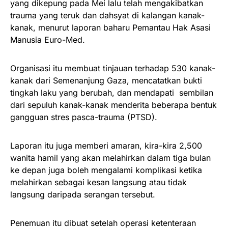
yang dikepung pada Mei lalu telah mengakibatkan
trauma yang teruk dan dahsyat di kalangan kanak-
kanak, menurut laporan baharu Pemantau Hak Asasi
Manusia Euro-Med.
Organisasi itu membuat tinjauan terhadap 530 kanak-
kanak dari Semenanjung Gaza, mencatatkan bukti
tingkah laku yang berubah, dan mendapati
sembilan
dari sepuluh kanak-kanak menderita beberapa bentuk
gangguan stres pasca-trauma (PTSD).
Laporan itu juga memberi amaran, kira-kira 2,500
wanita hamil yang akan melahirkan dalam tiga bulan
ke depan juga boleh mengalami komplikasi ketika
melahirkan sebagai kesan langsung atau tidak
langsung daripada serangan tersebut.
Penemuan itu dibuat setelah operasi ketenteraan