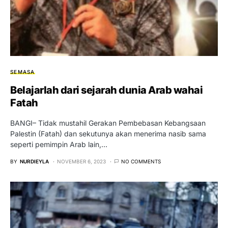
SEMASA
Belajarlah dari sejarah dunia Arab wahai
Fatah
BANGI– Tidak mustahil Gerakan Pembebasan Kebangsaan
Palestin (Fatah) dan sekutunya akan menerima nasib sama
seperti pemimpin Arab lain,…
BY
NURDIEYLA
NOVEMBER 6, 2023
NO COMMENTS