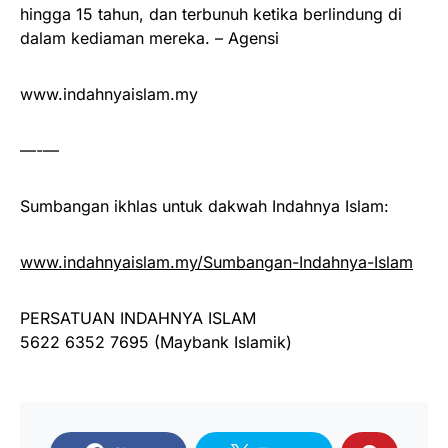
hingga 15 tahun, dan terbunuh ketika berlindung di
dalam kediaman mereka. – Agensi
www.indahnyaislam.my
—-—
Sumbangan ikhlas untuk dakwah Indahnya Islam:
www.indahnyaislam.my/Sumbangan-Indahnya-Islam
PERSATUAN INDAHNYA ISLAM
5622 6352 7695 (Maybank Islamik)