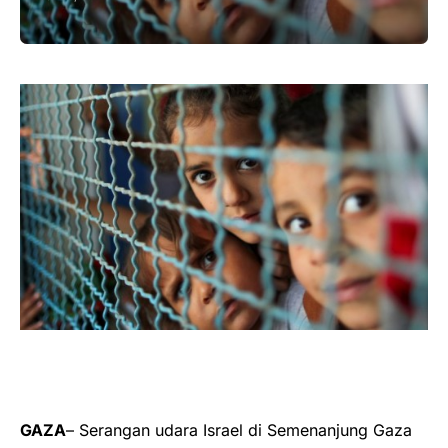
GAZA
– Serangan udara Israel di Semenanjung Gaza