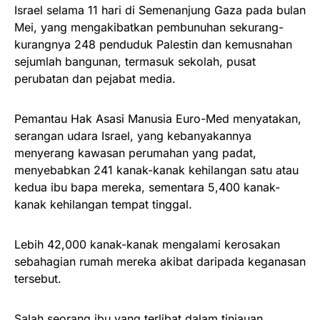
Israel selama 11 hari di Semenanjung Gaza pada bulan
Mei, yang mengakibatkan pembunuhan sekurang-
kurangnya 248 penduduk Palestin dan kemusnahan
sejumlah bangunan, termasuk sekolah, pusat
perubatan dan pejabat media.
Pemantau Hak Asasi Manusia Euro-Med menyatakan,
serangan udara Israel, yang kebanyakannya
menyerang kawasan perumahan yang padat,
menyebabkan 241 kanak-kanak kehilangan satu atau
kedua ibu bapa mereka, sementara 5,400 kanak-
kanak kehilangan tempat tinggal.
Lebih 42,000 kanak-kanak mengalami kerosakan
sebahagian rumah mereka akibat daripada keganasan
tersebut.
Salah seorang ibu yang terlibat dalam tinjauan,