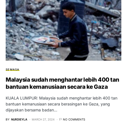
SEMASA
Malaysia sudah menghantar lebih 400 tan
bantuan kemanusiaan secara ke Gaza
KUALA LUMPUR: Malaysia sudah menghantar lebih 400 tan
bantuan kemanusiaan secara berasingan ke Gaza, yang
dijayakan bersama badan…
BY
NURDIEYLA
MARCH 27, 2024
NO COMMENTS