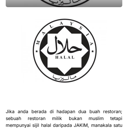
Jika anda berada di hadapan dua buah restoran;
sebuah restoran milik bukan muslim tetapi
mempunyai sijil halal daripada JAKIM, manakala satu