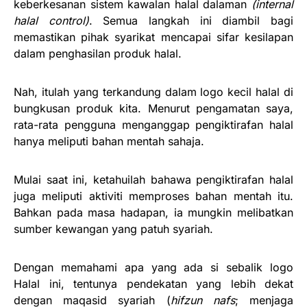
keberkesanan sistem kawalan halal dalaman
(internal
halal control)
. Semua langkah ini diambil bagi
memastikan pihak syarikat mencapai sifar kesilapan
dalam penghasilan produk halal.
Nah, itulah yang terkandung dalam logo kecil halal di
bungkusan produk kita. Menurut pengamatan saya,
rata-rata pengguna menganggap pengiktirafan halal
hanya meliputi bahan mentah sahaja.
Mulai saat ini, ketahuilah bahawa pengiktirafan halal
juga meliputi aktiviti memproses bahan mentah itu.
Bahkan pada masa hadapan, ia mungkin melibatkan
sumber kewangan yang patuh syariah.
Dengan memahami apa yang ada si sebalik logo
Halal ini, tentunya pendekatan yang lebih dekat
dengan maqasid syariah (
hifzun nafs
; menjaga