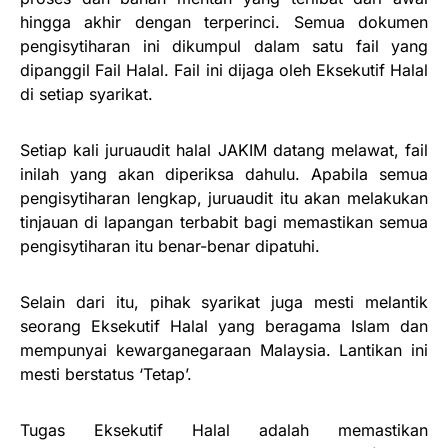
hingga akhir dengan terperinci. Semua dokumen
pengisytiharan ini dikumpul dalam satu fail yang
dipanggil Fail Halal. Fail ini dijaga oleh Eksekutif Halal
di setiap syarikat.
Setiap kali juruaudit halal JAKIM datang melawat, fail
inilah yang akan diperiksa dahulu. Apabila semua
pengisytiharan lengkap, juruaudit itu akan melakukan
tinjauan di lapangan terbabit bagi memastikan semua
pengisytiharan itu benar-benar dipatuhi.
Selain dari itu, pihak syarikat juga mesti melantik
seorang Eksekutif Halal yang beragama Islam dan
mempunyai kewarganegaraan Malaysia. Lantikan ini
mesti berstatus ‘Tetap’.
Tugas Eksekutif Halal adalah memastikan