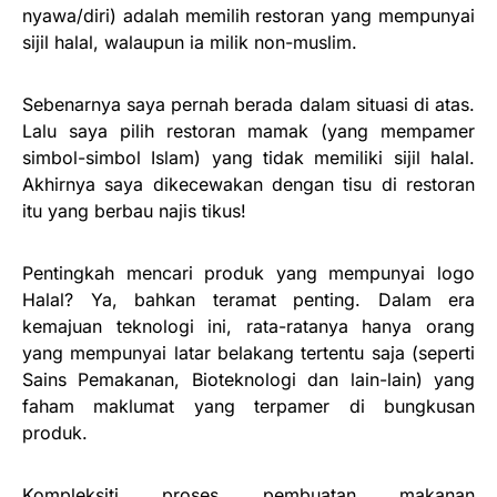
nyawa/diri) adalah memilih restoran yang mempunyai
sijil halal, walaupun ia milik non-muslim.
Sebenarnya saya pernah berada dalam situasi di atas.
Lalu saya pilih restoran mamak (yang mempamer
simbol-simbol Islam) yang tidak memiliki sijil halal.
Akhirnya saya dikecewakan dengan tisu di restoran
itu yang berbau najis tikus!
Pentingkah mencari produk yang mempunyai logo
Halal? Ya, bahkan teramat penting. Dalam era
kemajuan teknologi ini, rata-ratanya hanya orang
yang mempunyai latar belakang tertentu saja (seperti
Sains Pemakanan, Bioteknologi dan lain-lain) yang
faham maklumat yang terpamer di bungkusan
produk.
Kompleksiti proses pembuatan makanan