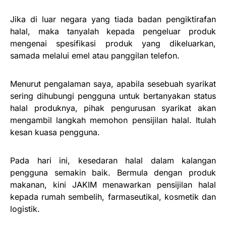
Jika di luar negara yang tiada badan pengiktirafan
halal, maka tanyalah kepada pengeluar produk
mengenai spesifikasi produk yang dikeluarkan,
samada melalui emel atau panggilan telefon.
Menurut pengalaman saya, apabila sesebuah syarikat
sering dihubungi pengguna untuk bertanyakan status
halal produknya, pihak pengurusan syarikat akan
mengambil langkah memohon pensijilan halal. Itulah
kesan kuasa pengguna.
Pada hari ini, kesedaran halal dalam kalangan
pengguna semakin baik. Bermula dengan produk
makanan, kini JAKIM menawarkan pensijilan halal
kepada rumah sembelih, farmaseutikal, kosmetik dan
logistik.