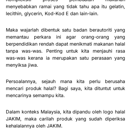
menyebabkan ramai yang tidak tahu apa itu gelatin,
lecithin, glycerin, Kod-Kod E dan lain-lain.
Maka wajarlah dibentuk satu badan berautoriti yang
memantau perkara ini agar orang-orang yang
berpendidikan rendah dapat menikmati makanan halal
tanpa was-was. Penting untuk kita menjauhi rasa
was-was kerana ia merupakan satu perasaan yang
menyiksa jiwa.
Persoalannya, sejauh mana kita perlu berusaha
mencari produk halal? Bagi saya, kita dituntut untuk
mencarinya semampu kita.
Dalam konteks Malaysia, kita dipandu oleh logo halal
JAKIM, maka carilah produk yang sudah diperiksa
kehalalannya oleh JAKIM.