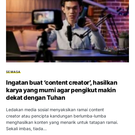
SEMASA
Ingatan buat ‘content creator’, hasilkan
karya yang murni agar pengikut makin
dekat dengan Tuhan
Ledakan media sosial menyaksikan ramai content
creator atau pencipta kandungan berlumba-lumba
menghasilkan konten yang menarik untuk tatapan ramai.
Sekali imbas, tiada…