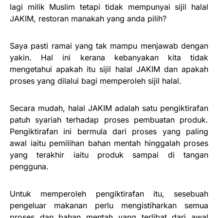
lagi milik Muslim tetapi tidak mempunyai sijil halal
JAKIM, restoran manakah yang anda pilih?
Saya pasti ramai yang tak mampu menjawab dengan
yakin. Hal ini kerana kebanyakan kita tidak
mengetahui apakah itu sijil halal JAKIM dan apakah
proses yang dilalui bagi memperoleh sijil halal.
Secara mudah, halal JAKIM adalah satu pengiktirafan
patuh syariah terhadap proses pembuatan produk.
Pengiktirafan ini bermula dari proses yang paling
awal iaitu pemilihan bahan mentah hinggalah proses
yang terakhir iaitu produk sampai di tangan
pengguna.
Untuk memperoleh pengiktirafan itu, sesebuah
pengeluar makanan perlu mengistiharkan semua
proses dan bahan mentah yang terlibat dari awal