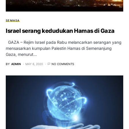
SEMASA
Israel serang kedudukan Hamas di Gaza
GAZA – Rejim Israel pada Rabu melancarkan serangan yang
mensasarkan kumpulan Palestin Hamas di Semenanjung
Gaza, menurut…
BY
ADMIN
MAY 6, 2020
NO COMMENTS