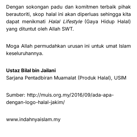
Dengan sokongan padu dan komitmen terbaik pihak
berautoriti, skop halal ini akan diperluas sehingga kita
dapat menikmati
Halal Lifestyle
(Gaya Hidup Halal)
yang dituntut oleh Allah SWT.
Moga Allah permudahkan urusan ini untuk umat Islam
keseluruhannya.
Ustaz Bilal bin Jailani
Sarjana Pentadbiran Muamalat (Produk Halal), USIM
Sumber: http://muis.org.my/2016/09/ada-apa-
dengan-logo-halal-jakim/
www.indahnyaislam.my