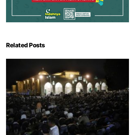
Related Posts