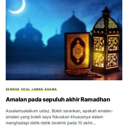
SEMASA
SOAL JAWAB AGAMA
Amalan pada sepuluh akhir Ramadhan
Assalamualaikum ustaz. Boleh sarankan, apakah amalan-
amalan yang boleh saya fokuskan khususnya dalam
menghadapi detik-detik terakhir pada 10 akhir…