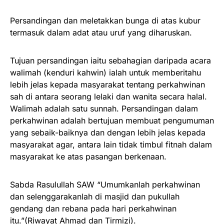
Persandingan dan meletakkan bunga di atas kubur
termasuk dalam adat atau uruf yang diharuskan.
Tujuan persandingan iaitu sebahagian daripada acara
walimah (kenduri kahwin) ialah untuk memberitahu
lebih jelas kepada masyarakat tentang perkahwinan
sah di antara seorang lelaki dan wanita secara halal.
Walimah adalah satu sunnah. Persandingan dalam
perkahwinan adalah bertujuan membuat pengumuman
yang sebaik-baiknya dan dengan lebih jelas kepada
masyarakat agar, antara lain tidak timbul fitnah dalam
masyarakat ke atas pasangan berkenaan.
Sabda Rasulullah SAW “Umumkanlah perkahwinan
dan selenggarakanlah di masjid dan pukullah
gendang dan rebana pada hari perkahwinan
itu.”(Riwayat Ahmad dan Tirmizi).