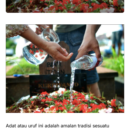
Adat atau uruf ini adalah amalan tradisi sesuatu