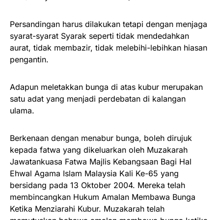
Persandingan harus dilakukan tetapi dengan menjaga
syarat-syarat Syarak seperti tidak mendedahkan
aurat, tidak membazir, tidak melebihi-lebihkan hiasan
pengantin.
Adapun meletakkan bunga di atas kubur merupakan
satu adat yang menjadi perdebatan di kalangan
ulama.
Berkenaan dengan menabur bunga, boleh dirujuk
kepada fatwa yang dikeluarkan oleh Muzakarah
Jawatankuasa Fatwa Majlis Kebangsaan Bagi Hal
Ehwal Agama Islam Malaysia Kali Ke-65 yang
bersidang pada 13 Oktober 2004. Mereka telah
membincangkan Hukum Amalan Membawa Bunga
Ketika Menziarahi Kubur. Muzakarah telah