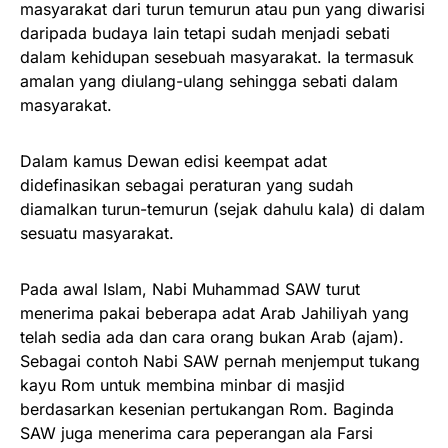
masyarakat dari turun temurun atau pun yang diwarisi
daripada budaya lain tetapi sudah menjadi sebati
dalam kehidupan sesebuah masyarakat. Ia termasuk
amalan yang diulang-ulang sehingga sebati dalam
masyarakat.
Dalam kamus Dewan edisi keempat adat
didefinasikan sebagai peraturan yang sudah
diamalkan turun-temurun (sejak dahulu kala) di dalam
sesuatu masyarakat.
Pada awal Islam, Nabi Muhammad SAW turut
menerima pakai beberapa adat Arab Jahiliyah yang
telah sedia ada dan cara orang bukan Arab (ajam).
Sebagai contoh Nabi SAW pernah menjemput tukang
kayu Rom untuk membina minbar di masjid
berdasarkan kesenian pertukangan Rom. Baginda
SAW juga menerima cara peperangan ala Farsi