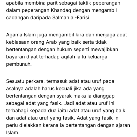
apabila membina parit sebagai taktik peperangan
dalam peperangan Khandaq dengan mengambil
cadangan daripada Salman al-Farisi.
Agama Islam juga mengambil kira dan menjaga adat
kebiasaan orang Arab yang baik serta tidak
bertentangan dengan hukum seperti mewajibkan
bayaran diyat terhadap aqilah iaitu keluarga
pembunuh.
Sesuatu perkara, termasuk adat atau uruf pada
asalnya adalah harus kecuali jika ada yang
bertentangan dengan syarak maka ia dianggap
sebagai adat yang fasik. Jadi adat atau uruf ini
terbahagi kepada dua iaitu adat atau uruf yang baik
dan adat atau uruf yang fasik. Adat yang fasik ini
perlu dielakkan kerana ia bertentangan dengan ajaran
Islam.