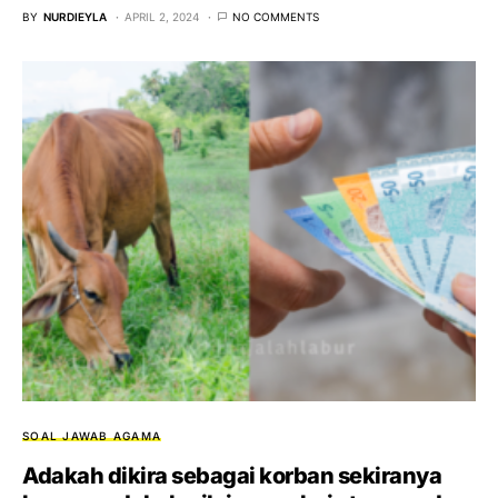
BY
NURDIEYLA
APRIL 2, 2024
NO COMMENTS
SOAL JAWAB AGAMA
Adakah dikira sebagai korban sekiranya