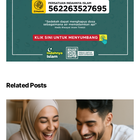
Related Posts