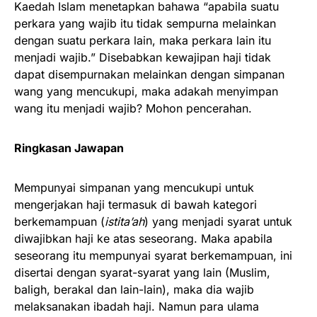
Kaedah Islam menetapkan bahawa “apabila suatu
perkara yang wajib itu tidak sempurna melainkan
dengan suatu perkara lain, maka perkara lain itu
menjadi wajib.” Disebabkan kewajipan haji tidak
dapat disempurnakan melainkan dengan simpanan
wang yang mencukupi, maka adakah menyimpan
wang itu menjadi wajib? Mohon pencerahan.
Ringkasan Jawapan
Mempunyai simpanan yang mencukupi untuk
mengerjakan haji termasuk di bawah kategori
berkemampuan (
istita’ah
) yang menjadi syarat untuk
diwajibkan haji ke atas seseorang. Maka apabila
seseorang itu mempunyai syarat berkemampuan, ini
disertai dengan syarat-syarat yang lain (Muslim,
baligh, berakal dan lain-lain), maka dia wajib
melaksanakan ibadah haji. Namun para ulama