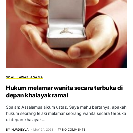
SOAL JAWAB AGAMA
Hukum melamar wanita secara terbuka di
depan khalayak ramai
Soalan: Assalamualaikum ustaz. Saya mahu bertanya, apakah
hukum seorang lelaki melamar seorang wanita secara terbuka
di depan khalayak…
BY
NURDIEYLA
MAY 24, 2023
NO COMMENTS