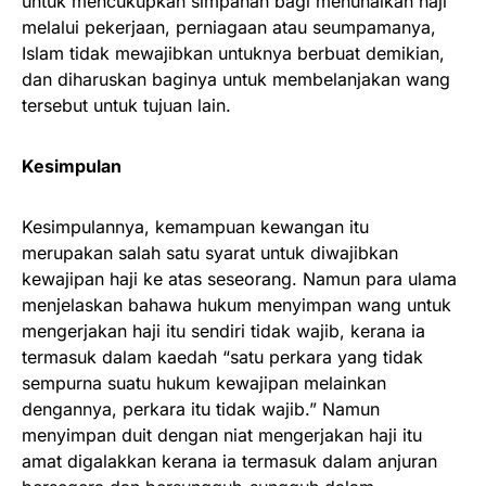
untuk mencukupkan simpanan bagi menunaikan haji
melalui pekerjaan, perniagaan atau seumpamanya,
Islam tidak mewajibkan untuknya berbuat demikian,
dan diharuskan baginya untuk membelanjakan wang
tersebut untuk tujuan lain.
Kesimpulan
Kesimpulannya, kemampuan kewangan itu
merupakan salah satu syarat untuk diwajibkan
kewajipan haji ke atas seseorang. Namun para ulama
menjelaskan bahawa hukum menyimpan wang untuk
mengerjakan haji itu sendiri tidak wajib, kerana ia
termasuk dalam kaedah “satu perkara yang tidak
sempurna suatu hukum kewajipan melainkan
dengannya, perkara itu tidak wajib.” Namun
menyimpan duit dengan niat mengerjakan haji itu
amat digalakkan kerana ia termasuk dalam anjuran