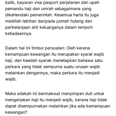
balik, bayaran visa pasport perjalanan dan upah
pemandu haji dan umrah sebagaimana yang
dikehendaki pemerintah. Kesemua harta itu juga
mestilah lebihan daripada jumlah hutang dan
perbelanjaan ahli keluarganya dalam tempoh
ketiadaannya.
Dalam hal ini timbul persoalan: Oleh kerana
kemampuan kewangan itu merupakan syarat wajib
haji, dan kaedah syarak menetapkan bahawa satu
perkara yang tidak sempurna suatu urusan wajib
melainkan dengannya, maka perkara itu menjadi
wajib.
Maka adakah ini bermaksud menyimpan duit untuk
mengerjakan haji itu menjadi wajib, kerana haji tidak
dapat disempurnakan melainkan jika ada kemampuan
kewangan?