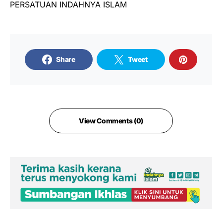
PERSATUAN INDAHNYA ISLAM
Share
Tweet
View Comments (0)