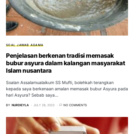
SOAL JAWAB AGAMA
Penjelasan berkenan tradisi memasak
bubur asyura dalam kalangan masyarakat
Islam nusantara
Soalan Assalamualaikum SS Mufti, bolehkah terangkan
kepada saya berkenaan amalan memasak bubur Asyura pada
hari Asyura? Sebab saya…
BY
NURDIEYLA
JULY 28, 2023
NO COMMENTS