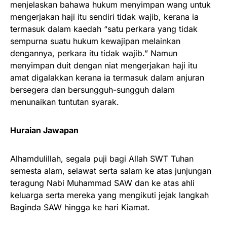
menjelaskan bahawa hukum menyimpan wang untuk
mengerjakan haji itu sendiri tidak wajib, kerana ia
termasuk dalam kaedah “satu perkara yang tidak
sempurna suatu hukum kewajipan melainkan
dengannya, perkara itu tidak wajib.” Namun
menyimpan duit dengan niat mengerjakan haji itu
amat digalakkan kerana ia termasuk dalam anjuran
bersegera dan bersungguh-sungguh dalam
menunaikan tuntutan syarak.
Huraian Jawapan
Alhamdulillah, segala puji bagi Allah SWT Tuhan
semesta alam, selawat serta salam ke atas junjungan
teragung Nabi Muhammad SAW dan ke atas ahli
keluarga serta mereka yang mengikuti jejak langkah
Baginda SAW hingga ke hari Kiamat.