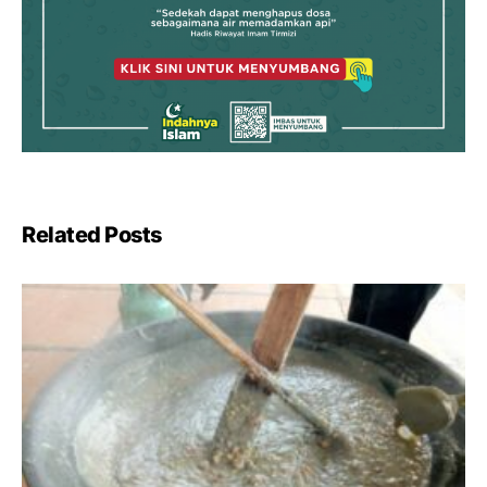
Related Posts