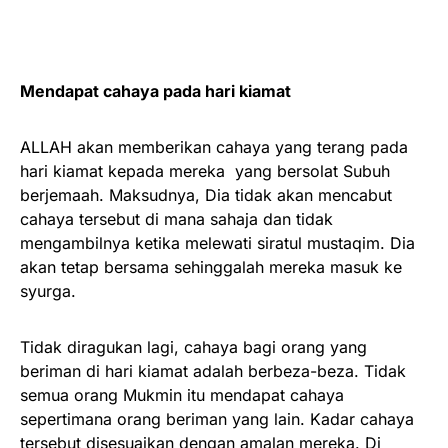
Mendapat cahaya pada hari kiamat
ALLAH akan memberikan cahaya yang terang pada
hari kiamat kepada mereka yang bersolat Subuh
berjemaah. Maksudnya, Dia tidak akan mencabut
cahaya tersebut di mana sahaja dan tidak
mengambilnya ketika melewati siratul mustaqim. Dia
akan tetap bersama sehinggalah mereka masuk ke
syurga.
Tidak diragukan lagi, cahaya bagi orang yang
beriman di hari kiamat adalah berbeza-beza. Tidak
semua orang Mukmin itu mendapat cahaya
sepertimana orang beriman yang lain. Kadar cahaya
tersebut disesuaikan dengan amalan mereka. Di