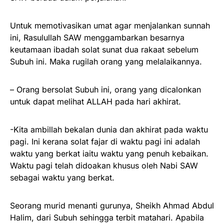
Untuk memotivasikan umat agar menjalankan sunnah
ini, Rasulullah SAW menggambarkan besarnya
keutamaan ibadah solat sunat dua rakaat sebelum
Subuh ini. Maka rugilah orang yang melalaikannya.
– Orang bersolat Subuh ini, orang yang dicalonkan
untuk dapat melihat ALLAH pada hari akhirat.
-Kita ambillah bekalan dunia dan akhirat pada waktu
pagi. Ini kerana solat fajar di waktu pagi ini adalah
waktu yang berkat iaitu waktu yang penuh kebaikan.
Waktu pagi telah didoakan khusus oleh Nabi SAW
sebagai waktu yang berkat.
Seorang murid menanti gurunya, Sheikh Ahmad Abdul
Halim, dari Subuh sehingga terbit matahari. Apabila