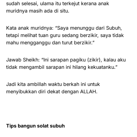
sudah selesai, ulama itu terkejut kerana anak
muridnya masih ada di situ.
Kata anak muridnya: “Saya menunggu dari Subuh,
tetapi melihat tuan guru sedang berzikir, saya tidak
mahu mengganggu dan turut berzikir.”
Jawab Sheikh: “Ini sarapan pagiku (zikir), kalau aku
tidak mengambil sarapan ini hilang kekuatanku.”
Jadi kita ambillah waktu berkah ini untuk
menyibukkan diri dekat dengan ALLAH.
Tips bangun solat subuh