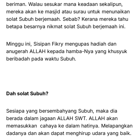
beriman. Walau sesukar mana keadaan sekalipun,
mereka akan ke masjid atau surau untuk menunaikan
solat Subuh berjemaah. Sebab? Kerana mereka tahu
betapa besarnya nikmat solat Subuh berjemaah ini.
Minggu ini, Sisipan Fikry mengupas hadiah dan
anugerah ALLAH kepada hamba-Nya yang khusyuk
beribadah pada waktu Subuh.
Dah solat Subuh?
Sesiapa yang bersembahyang Subuh, maka dia
berada dalam jagaan ALLAH SWT. ALLAH akan
memasukkan cahaya ke dalam hatinya. Melapangkan
dadanya dan akan dapat menghirup udara yang baik.