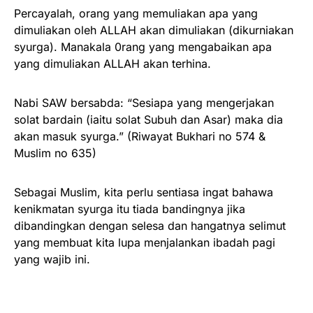
Percayalah, orang yang memuliakan apa yang
dimuliakan oleh ALLAH akan dimuliakan (dikurniakan
syurga). Manakala 0rang yang mengabaikan apa
yang dimuliakan ALLAH akan terhina.
Nabi SAW bersabda: “Sesiapa yang mengerjakan
solat bardain (iaitu solat Subuh dan Asar) maka dia
akan masuk syurga.” (Riwayat Bukhari no 574 &
Muslim no 635)
Sebagai Muslim, kita perlu sentiasa ingat bahawa
kenikmatan syurga itu tiada bandingnya jika
dibandingkan dengan selesa dan hangatnya selimut
yang membuat kita lupa menjalankan ibadah pagi
yang wajib ini.