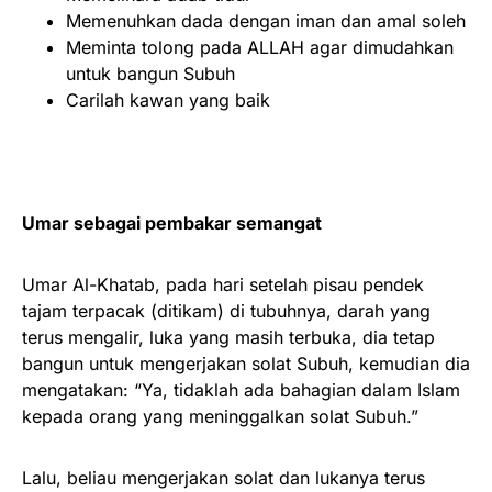
Memenuhkan dada dengan iman dan amal soleh
Meminta tolong pada ALLAH agar dimudahkan
untuk bangun Subuh
Carilah kawan yang baik
Umar sebagai pembakar semangat
Umar Al-Khatab, pada hari setelah pisau pendek
tajam terpacak (ditikam) di tubuhnya, darah yang
terus mengalir, luka yang masih terbuka, dia tetap
bangun untuk mengerjakan solat Subuh, kemudian dia
mengatakan: “Ya, tidaklah ada bahagian dalam Islam
kepada orang yang meninggalkan solat Subuh.”
Lalu, beliau mengerjakan solat dan lukanya terus