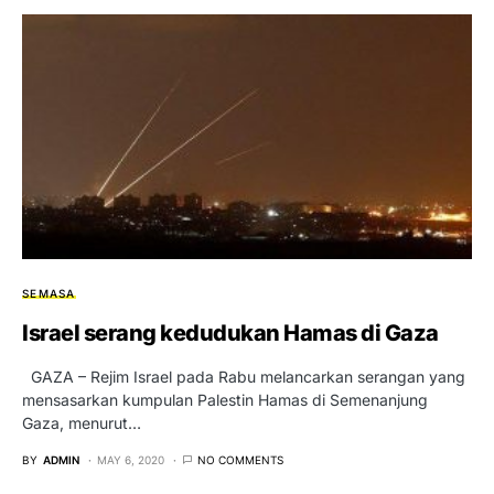
SEMASA
Israel serang kedudukan Hamas di Gaza
GAZA – Rejim Israel pada Rabu melancarkan serangan yang
mensasarkan kumpulan Palestin Hamas di Semenanjung
Gaza, menurut…
BY
ADMIN
MAY 6, 2020
NO COMMENTS