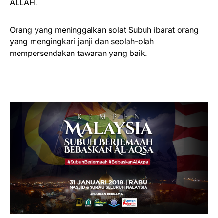
ALLAH.
Orang yang meninggalkan solat Subuh ibarat orang
yang mengingkari janji dan seolah-olah
mempersendakan tawaran yang baik.