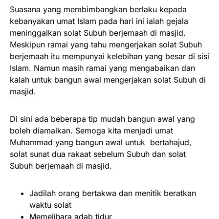
Suasana yang membimbangkan berlaku kepada
kebanyakan umat Islam pada hari ini ialah gejala
meninggalkan solat Subuh berjemaah di masjid.
Meskipun ramai yang tahu mengerjakan solat Subuh
berjemaah itu mempunyai kelebihan yang besar di sisi
Islam. Namun masih ramai yang mengabaikan dan
kalah untuk bangun awal mengerjakan solat Subuh di
masjid.
Di sini ada beberapa tip mudah bangun awal yang
boleh diamalkan. Semoga kita menjadi umat
Muhammad yang bangun awal untuk bertahajud,
solat sunat dua rakaat sebelum Subuh dan solat
Subuh berjemaah di masjid.
Jadilah orang bertakwa dan menitik beratkan
waktu solat
Memelihara adab tidur