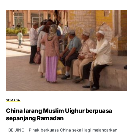
SEMASA
China larang Muslim Uighur berpuasa
sepanjang Ramadan
BEIJING – Pihak berkuasa China sekali lagi melancarkan