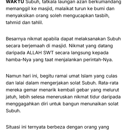
WAKTU
Subuh, tatkala laungan azan berkumandang
memanggil ke masjid, malaikat turun ke bumi dan
menyaksikan orang soleh mengucapkan tasbih,
tahmid dan tahlil.
Besarnya nikmat apabila dapat melaksanakan Subuh
secara berjemaah di masjid. Nikmat yang datang
daripada ALLAH SWT secara langsung kepada
hamba-Nya yang taat menjalankan perintah-Nya.
Namun hari ini, begitu ramai umat Islam yang culas
dan lalai dalam mengerjakan solat Subuh. Rata-rata
mereka gemar menarik kembali gebar yang melurut
jatuh, lebih selesa meneruskan nikmat tidur daripada
menggagahkan diri untuk bangun menunaikan solat
Subuh.
Situasi ini ternyata berbeza dengan orang yang