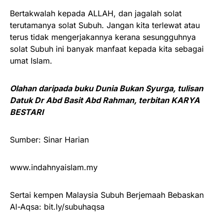
Bertakwalah kepada ALLAH, dan jagalah solat
terutamanya solat Subuh. Jangan kita terlewat atau
terus tidak mengerjakannya kerana sesungguhnya
solat Subuh ini banyak manfaat kepada kita sebagai
umat Islam.
Olahan daripada buku Dunia Bukan Syurga, tulisan
Datuk Dr Abd Basit Abd Rahman, terbitan KARYA
BESTARI
Sumber: Sinar Harian
www.indahnyaislam.my
Sertai kempen Malaysia Subuh Berjemaah Bebaskan
Al-Aqsa: bit.ly/subuhaqsa