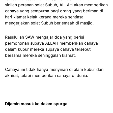
sinilah peranan solat Subuh, ALLAH akan memberikan
cahaya yang sempurna bagi orang yang beriman di
hari kiamat kelak kerana mereka sentiasa
mengerjakan solat Subuh berjemaah di masjid.
Rasulullah SAW mengajar doa yang berisi
permohonan supaya ALLAH memberikan cahaya
dalam kubur mereka supaya cahaya tersebut
bersama mereka sehinggalah kiamat.
Cahaya ini tidak hanya menyinari di alam kubur dan
akhirat, tetapi memberikan cahaya di dunia.
Dijamin masuk ke dalam syurga