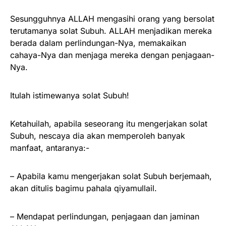
Sesungguhnya ALLAH mengasihi orang yang bersolat
terutamanya solat Subuh. ALLAH menjadikan mereka
berada dalam perlindungan-Nya, memakaikan
cahaya-Nya dan menjaga mereka dengan penjagaan-
Nya.
Itulah istimewanya solat Subuh!
Ketahuilah, apabila seseorang itu mengerjakan solat
Subuh, nescaya dia akan memperoleh banyak
manfaat, antaranya:-
– Apabila kamu mengerjakan solat Subuh berjemaah,
akan ditulis bagimu pahala qiyamullail.
– Mendapat perlindungan, penjagaan dan jaminan