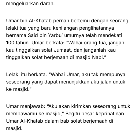
mengeluarkan darah.
Umar bin Al-Khatab pernah bertemu dengan seorang
lelaki tua yang baru kehilangan penglihatannya
bernama Said bin Yarbu’ umurnya telah mendekati
100 tahun. Umar berkata: “Wahai orang tua, jangan
kau tinggalkan solat Jumaat, dan janganlah kau
tinggalkan solat berjemaah di masjid Nabi.”
Lelaki itu berkata: “Wahai Umar, aku tak mempunyai
seseorang yang dapat menunjukkan aku jalan untuk
ke masjid.”
Umar menjawab: “Aku akan kirimkan seseorang untuk
membawamu ke masjid,” Begitu besar keprihatinan
Umar Al-Khatab dalam bab solat berjemaah di
masjid.