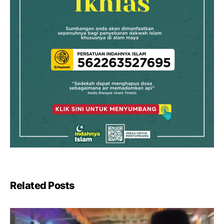
Related Posts