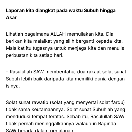
Laporan kita diangkat pada waktu Subuh hingga
Asar
Lihatlah bagaimana ALLAH memuliakan kita. Dia
berikan kita malaikat yang silih berganti kepada kita.
Malaikat itu tugasnya untuk menjaga kita dan menulis
perbuatan kita setiap hari.
– Rasulullah SAW memberitahu, dua rakaat solat sunat
Subuh lebih baik daripada kita memiliki dunia dengan
isinya.
Solat sunat rawatib (solat yang menyertai solat fardu)
tidak sama keutamaannya. Solat sunat Subuhlah yang
menduduki tempat teratas. Sebab itu, Rasulullah SAW
tidak pernah meninggalkannya walaupun Baginda
SAW berada dalam perjalanan.