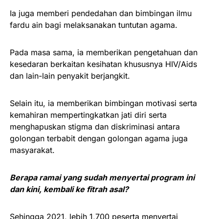
Ia juga memberi pendedahan dan bimbingan ilmu
fardu ain bagi melaksanakan tuntutan agama.
Pada masa sama, ia memberikan pengetahuan dan
kesedaran berkaitan kesihatan khususnya HIV/Aids
dan lain-lain penyakit berjangkit.
Selain itu, ia memberikan bimbingan motivasi serta
kemahiran mempertingkatkan jati diri serta
menghapuskan stigma dan diskriminasi antara
golongan terbabit dengan golongan agama juga
masyarakat.
Berapa ramai yang sudah menyertai program ini
dan kini, kembali ke fitrah asal?
Sehingga 2021, lebih 1,700 peserta menyertai