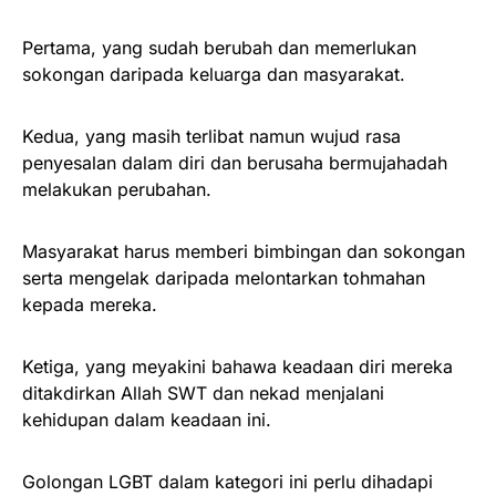
Pertama, yang sudah berubah dan memerlukan
sokongan daripada keluarga dan masyarakat.
Kedua, yang masih terlibat namun wujud rasa
penyesalan dalam diri dan berusaha bermujahadah
melakukan perubahan.
Masyarakat harus memberi bimbingan dan sokongan
serta mengelak daripada melontarkan tohmahan
kepada mereka.
Ketiga, yang meyakini bahawa keadaan diri mereka
ditakdirkan Allah SWT dan nekad menjalani
kehidupan dalam keadaan ini.
Golongan LGBT dalam kategori ini perlu dihadapi