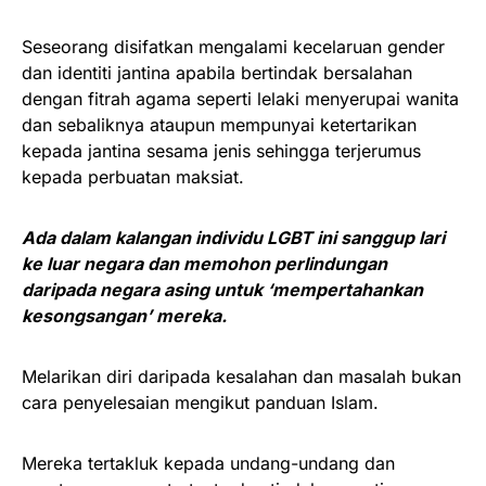
Seseorang disifatkan mengalami kecelaruan gender
dan identiti jantina apabila bertindak bersalahan
dengan fitrah agama seperti lelaki menyerupai wanita
dan sebaliknya ataupun mempunyai ketertarikan
kepada jantina sesama jenis sehingga terjerumus
kepada perbuatan maksiat.
Ada dalam kalangan individu LGBT ini sanggup lari
ke luar negara dan memohon perlindungan
daripada negara asing untuk ‘mempertahankan
kesongsangan’ mereka.
Melarikan diri daripada kesalahan dan masalah bukan
cara penyelesaian mengikut panduan Islam.
Mereka tertakluk kepada undang-undang dan