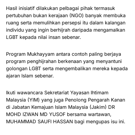
Hasil inisiatif dilakukan pelbagai pihak termasuk
pertubuhan bukan kerajaan (NGO) banyak membuka
ruang serta memulihkan persepsi itu dalam kalangan
individu yang ingin berhijrah daripada mengamalkan
LGBT kepada nilai insan sebenar.
Program Mukhayyam antara contoh paling berjaya
program penghijrahan berkenaan yang menyantuni
golongan LGBT serta mengembalikan mereka kepada
ajaran Islam sebenar.
Ikuti wawancara Sekretariat Yayasan Ihtimam
Malaysia (YIM) yang juga Penolong Pengarah Kanan
di Jabatan Kemajuan Islam Malaysia (Jakim) DR
MOHD IZWAN MD YUSOF bersama wartawan,
MUHAMMAD SAUFI HASSAN bagi mengupas isu ini.