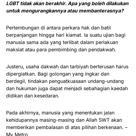
LGBT tidak akan berakhir. Apa yang boleh dilakukan
untuk mengurangkannya atau membanterasnya?
Pertembungan di antara perkara hak dan batil
berpanjangan hingga hari kiamat. Ia suatu ujian bagi
manusia sama ada yang terlibat dalam perlakuan
maksiat atau para pembimbing dan pendakwah.
Justeru, usaha dakwah dan tarbiyah berterusan harus
dipergiatkan. Bagi golongan yang ingkar dan
berdegil, tindakan penguatkuasaan undang-undang
dan hukuman juga dapat menjadi sebahagian kaedah
didikan dan kesedaran.
Pada akhirnya, manusia yang menentukan jalan
kehidupannya masing-masing dan Allah SWT akan
memberikan pembalasan di atas pilihan berkenaan. –
My Metro