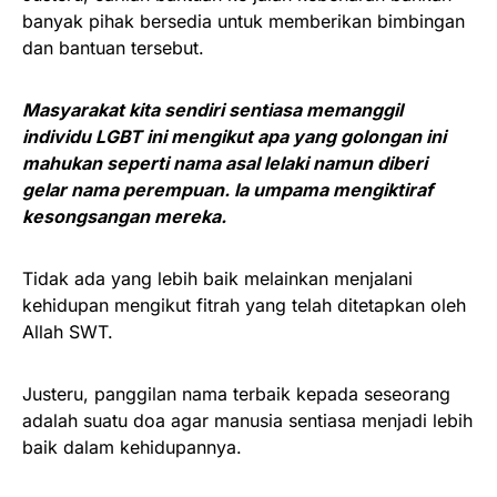
banyak pihak bersedia untuk memberikan bimbingan
dan bantuan tersebut.
Masyarakat kita sendiri sentiasa memanggil
individu LGBT ini mengikut apa yang golongan ini
mahukan seperti nama asal lelaki namun diberi
gelar nama perempuan. Ia umpama mengiktiraf
kesongsangan mereka.
Tidak ada yang lebih baik melainkan menjalani
kehidupan mengikut fitrah yang telah ditetapkan oleh
Allah SWT.
Justeru, panggilan nama terbaik kepada seseorang
adalah suatu doa agar manusia sentiasa menjadi lebih
baik dalam kehidupannya.