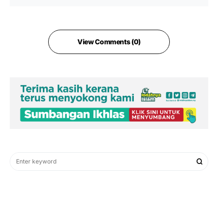
View Comments (0)