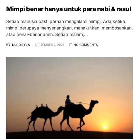
Mimpi benar hanya untuk para nabi & rasul
Setiap manusia pasti pernah mengalami mimpi. Ada ketika
mimpi berupaya menyenangkan, menakutkan, membosankan,
atau benar-benar aneh. Setiap malam,…
BY
NURDIEYLA
SEPTEMBER 7, 2021
NO COMMENTS