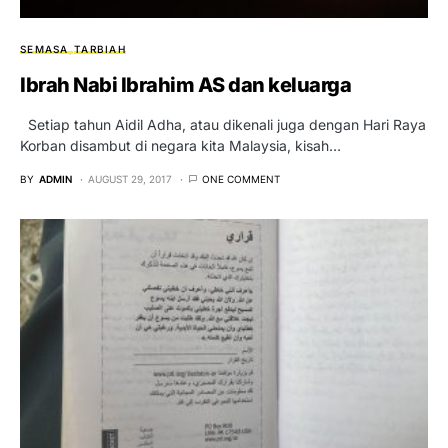
SEMASA
TARBIAH
Ibrah Nabi Ibrahim AS dan keluarga
Setiap tahun Aidil Adha, atau dikenali juga dengan Hari Raya
Korban disambut di negara kita Malaysia, kisah…
BY
ADMIN
AUGUST 29, 2017
ONE COMMENT