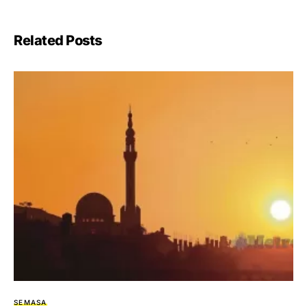
Related Posts
SEMASA