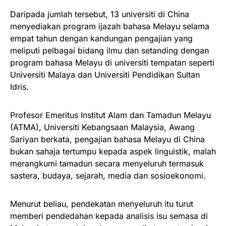
Daripada jumlah tersebut, 13 universiti di China
menyediakan program ijazah bahasa Melayu selama
empat tahun dengan kandungan pengajian yang
meliputi pelbagai bidang ilmu dan setanding dengan
program bahasa Melayu di universiti tempatan seperti
Universiti Malaya dan Universiti Pendidikan Sultan
Idris.
Profesor Emeritus Institut Alam dan Tamadun Melayu
(ATMA), Universiti Kebangsaan Malaysia, Awang
Sariyan berkata, pengajian bahasa Melayu di China
bukan sahaja tertumpu kepada aspek linguistik, malah
merangkumi tamadun secara menyeluruh termasuk
sastera, budaya, sejarah, media dan sosioekonomi.
Menurut beliau, pendekatan menyeluruh itu turut
memberi pendedahan kepada analisis isu semasa di