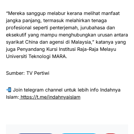
“Mereka sanggup melabur kerana melihat manfaat
jangka panjang, termasuk melahirkan tenaga
profesional seperti penterjemah, jurubahasa dan
eksekutif yang mampu menghubungkan urusan antara
syarikat China dan agensi di Malaysia,” katanya yang
juga Penyandang Kursi Institusi Raja-Raja Melayu
Universiti Teknologi MARA.
Sumber: TV Pertiwi
Join telegram channel untuk lebih info Indahnya
Islam:
https://t.me/indahnyaislam