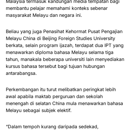
Malaysia termasuk kandungan media tempatan bagi
membantu pelajar memahami konteks sebenar
masyarakat Melayu dan negara ini.
Beliau yang juga Penasihat Kehormat Pusat Pengajian
Melayu China di Beijing Foreign Studies University
berkata, selain program ijazah, terdapat dua IPT yang
menawarkan diploma bahasa Melayu selama tiga
tahun, manakala beberapa universiti lain menyediakan
kursus bahasa tersebut bagi tujuan hubungan
antarabangsa.
Perkembangan itu turut melibatkan peringkat lebih
awal apabila maktab perguruan dan sekolah
menengah di selatan China mula menawarkan bahasa
Melayu sebagai subjek elektif.
“Dalam tempoh kurang daripada sedekad,