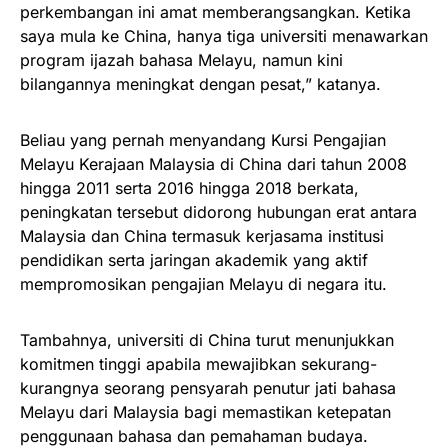
perkembangan ini amat memberangsangkan. Ketika
saya mula ke China, hanya tiga universiti menawarkan
program ijazah bahasa Melayu, namun kini
bilangannya meningkat dengan pesat,” katanya.
Beliau yang pernah menyandang Kursi Pengajian
Melayu Kerajaan Malaysia di China dari tahun 2008
hingga 2011 serta 2016 hingga 2018 berkata,
peningkatan tersebut didorong hubungan erat antara
Malaysia dan China termasuk kerjasama institusi
pendidikan serta jaringan akademik yang aktif
mempromosikan pengajian Melayu di negara itu.
Tambahnya, universiti di China turut menunjukkan
komitmen tinggi apabila mewajibkan sekurang-
kurangnya seorang pensyarah penutur jati bahasa
Melayu dari Malaysia bagi memastikan ketepatan
penggunaan bahasa dan pemahaman budaya.