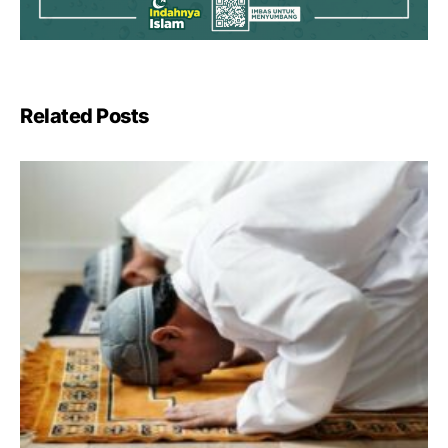
Related Posts