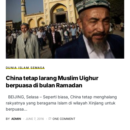
DUNIA ISLAM
SEMASA
China tetap larang Muslim Uighur
berpuasa di bulan Ramadan
BEIJING, Selasa – Seperti biasa, China tetap menghalang
rakyatnya yang beragama Islam di wilayah Xinjiang untuk
berpuasa…
BY
ADMIN
JUNE 7, 2016
ONE COMMENT