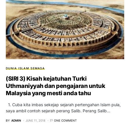
DUNIA ISLAM
SEMASA
(SIRI 3) Kisah kejatuhan Turki
Uthmaniyyah dan pengajaran untuk
Malaysia yang mesti anda tahu
1. Cuba kita imbas sekejap sejarah pertengahan Islam pula,
saya ambil contoh sejarah perang Salib. Perang Salib…
BY
ADMIN
JUNE 11, 2018
ONE COMMENT