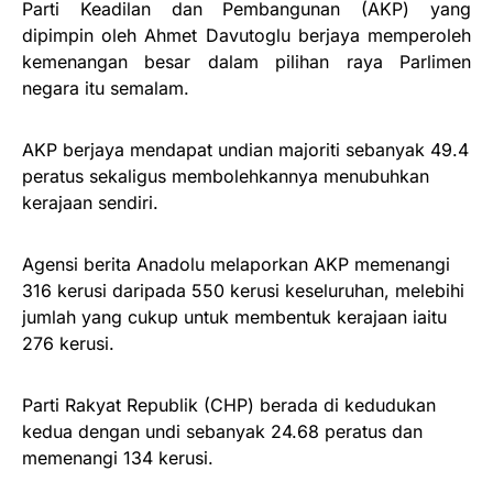
Parti Keadilan dan Pembangunan (AKP) yang
dipimpin oleh Ahmet Davutoglu berjaya memperoleh
kemenangan besar dalam pilihan raya Parlimen
negara itu semalam.
AKP berjaya mendapat undian majoriti sebanyak 49.4
peratus sekaligus membolehkannya menubuhkan
kerajaan sendiri.
Agensi berita Anadolu melaporkan AKP memenangi
316 kerusi daripada 550 kerusi keseluruhan, melebihi
jumlah yang cukup untuk membentuk kerajaan iaitu
276 kerusi.
Parti Rakyat Republik (CHP) berada di kedudukan
kedua dengan undi sebanyak 24.68 peratus dan
memenangi 134 kerusi.