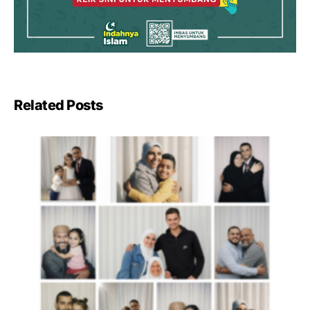
Related Posts