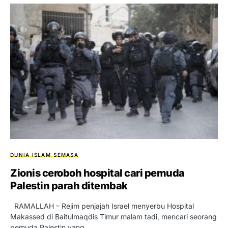
DUNIA ISLAM
SEMASA
Zionis ceroboh hospital cari pemuda
Palestin parah ditembak
RAMALLAH – Rejim penjajah Israel menyerbu Hospital
Makassed di Baitulmaqdis Timur malam tadi, mencari seorang
pemuda Palestin yang…