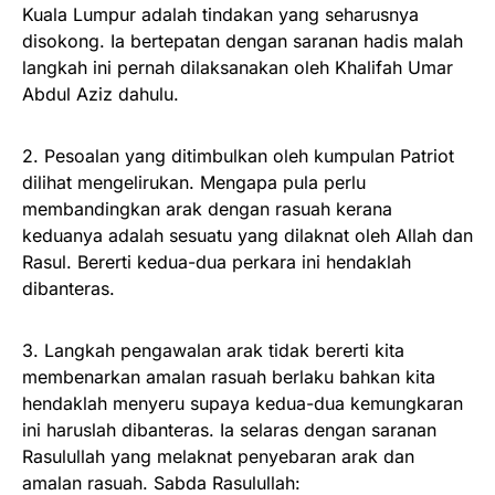
Kuala Lumpur adalah tindakan yang seharusnya
disokong. Ia bertepatan dengan saranan hadis malah
langkah ini pernah dilaksanakan oleh Khalifah Umar
Abdul Aziz dahulu.
2. Pesoalan yang ditimbulkan oleh kumpulan Patriot
dilihat mengelirukan. Mengapa pula perlu
membandingkan arak dengan rasuah kerana
keduanya adalah sesuatu yang dilaknat oleh Allah dan
Rasul. Bererti kedua-dua perkara ini hendaklah
dibanteras.
3. Langkah pengawalan arak tidak bererti kita
membenarkan amalan rasuah berlaku bahkan kita
hendaklah menyeru supaya kedua-dua kemungkaran
ini haruslah dibanteras. Ia selaras dengan saranan
Rasulullah yang melaknat penyebaran arak dan
amalan rasuah. Sabda Rasulullah: