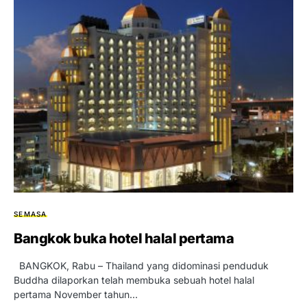
SEMASA
Bangkok buka hotel halal pertama
BANGKOK, Rabu – Thailand yang didominasi penduduk
Buddha dilaporkan telah membuka sebuah hotel halal
pertama November tahun…