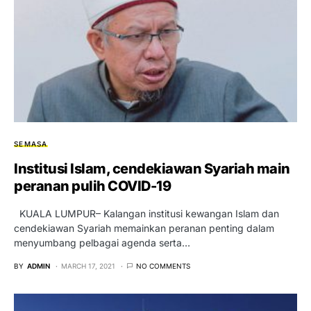
SEMASA
Institusi Islam, cendekiawan Syariah main
peranan pulih COVID-19
KUALA LUMPUR– Kalangan institusi kewangan Islam dan
cendekiawan Syariah memainkan peranan penting dalam
menyumbang pelbagai agenda serta…
BY
ADMIN
MARCH 17, 2021
NO COMMENTS