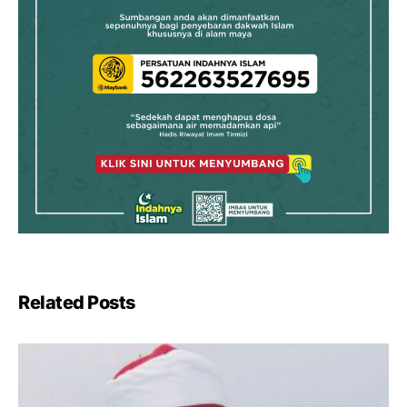
Related Posts