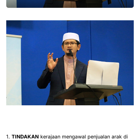
1.
TINDAKAN
kerajaan mengawal penjualan arak di