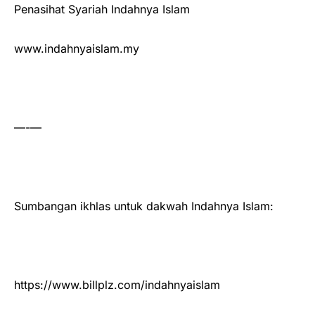
Penasihat Syariah Indahnya Islam
www.indahnyaislam.my
—-—
Sumbangan ikhlas untuk dakwah Indahnya Islam:
https://www.billplz.com/indahnyaislam