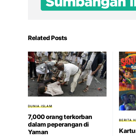
Related Posts
DUNIA ISLAM
7,000 orang terkorban
BERITA H
dalam peperangan di
Kartu
Yaman