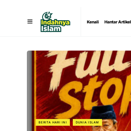
Kenali
Hantar Artikel
BERITA HARI INI
DUNIA ISLAM