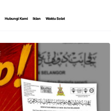
Hubungi Kami
Iklan
Waktu Solat