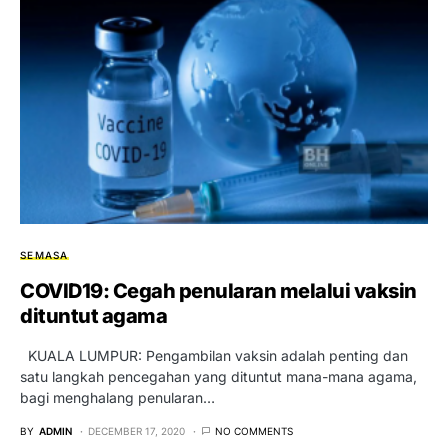
SEMASA
COVID19: Cegah penularan melalui vaksin
dituntut agama
KUALA LUMPUR: Pengambilan vaksin adalah penting dan
satu langkah pencegahan yang dituntut mana-mana agama,
bagi menghalang penularan…
BY
ADMIN
DECEMBER 17, 2020
NO COMMENTS