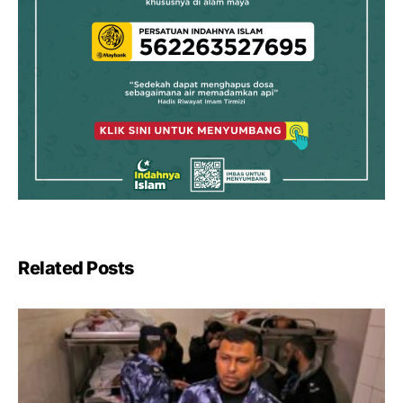
Related Posts