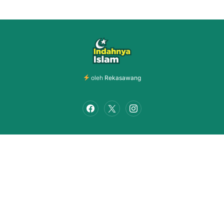
oleh
Rekasawang