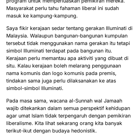
program untuk memperluaskan pemikiran mereka.
Masyarakat perlu tahu fahaman liberal ini sudah
masuk ke kampung-kampung.
Saya fikir kerajaan sedar tentang gerakan Illuminati di
Malaysia. Walaupun bangunan-bangunan kumpulan
tersebut tidak menggunakan nama gerakan itu tetapi
simbol Illuminati terdapat pada bangunan itu.
Kerajaan perlu memantau apa aktiviti yang dibuat di
situ. Kalau kerajaan boleh melarang penggunaan
nama komunis dan logo komunis pada premis,
tindakan sama juga perlu dilaksanakan ke atas
simbol-simbol Illuminati.
Pada masa sama, wacana al-Sunnah wal Jamaah
wajib ditekankan dalam semua perspektif kehidupan
agar umat Islam tidak terpengaruh dengan pemikiran
liberalisme. Kita lihat sekarang orang kita banyak
terikut-ikut dengan budaya hedonistik.