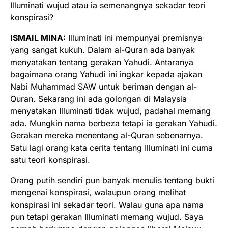
Illuminati wujud atau ia semenangnya sekadar teori
konspirasi?
ISMAIL MINA:
Illuminati ini mempunyai premisnya
yang sangat kukuh. Dalam al-Quran ada banyak
menyatakan tentang gerakan Yahudi. Antaranya
bagaimana orang Yahudi ini ingkar kepada ajakan
Nabi Muhammad SAW untuk beriman dengan al-
Quran. Sekarang ini ada golongan di Malaysia
menyatakan Illuminati tidak wujud, padahal memang
ada. Mungkin nama berbeza tetapi ia gerakan Yahudi.
Gerakan mereka menentang al-Quran sebenarnya.
Satu lagi orang kata cerita tentang Illuminati ini cuma
satu teori konspirasi.
Orang putih sendiri pun banyak menulis tentang bukti
mengenai konspirasi, walaupun orang melihat
konspirasi ini sekadar teori. Walau guna apa nama
pun tetapi gerakan Illuminati memang wujud. Saya