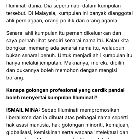
Illuminati dunia. Dia seperti nabi dalam kumpulan
tersebut. Di Malaysia, kumpulan ini banyak dianggotai
ahli perniagaan, orang politik dan orang agama.
Senarai ahli kumpulan itu pernah dikeluarkan dan
saya pernah lihat sendiri senarai nama itu. Kalau kita
bongkar, memang ada senarai nama itu, walaupun
bukan senarai penuh. Untuk menjadi ahli kumpulan itu
hanya melalui jemputan. Maknanya, mereka dipilih
dan bukannya boleh memohon dengan mengisi
borang.
Kenapa golongan profesional yang cerdik pandai
boleh menyertai kumpulan Illuminati?
ISMAIL MINA:
Sebab Illuminati mempromosikan
liberalisme dan ia dibuat atas pelbagai nama seperti
hak asasi manusia, hak golongan minoriti, kemajuan,
globalisasi, kemiskinan serta wacana intelektual dan