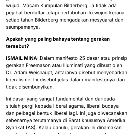
wujud. Macam Kumpulan Bilderberg, ia tidak ada
pejabat berdaftar tetapi pertubuhan itu wujud kerana
setiap tahun Bilderberg mengadakan mesyuarat dan
seumpamanya.
Apakah yang paling bahaya tentang gerakan
tersebut?
ISMAIL MINA:
Dalam manifesto 25 dasar atau prinsip
gerakan Freemason atau Illuminati yang dibuat oleh
Dr. Adam Weishaupt, antaranya disebut menyebarkan
liberalisme. Ini disebut jelas dalam manifestonya dan
tidak disembunyikan.
Ini dasar yang sangat fundamental dan daripada
situlah pergi kepada liberal agama, liberal budaya
dan pelbagai bentuk liberal lagi. Ini juga diwacanakan
sebenarnya terutamanya di Barat khususnya Amerika
Syarikat (AS). Kalau dahulu, gerakan ini dinamakan