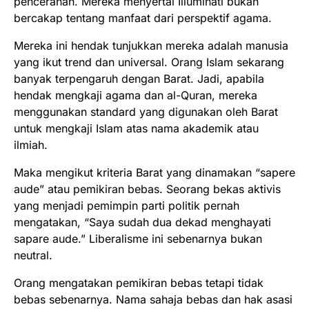
pencerahan. Mereka menyertai Illuminati bukan
bercakap tentang manfaat dari perspektif agama.
Mereka ini hendak tunjukkan mereka adalah manusia
yang ikut trend dan universal. Orang Islam sekarang
banyak terpengaruh dengan Barat. Jadi, apabila
hendak mengkaji agama dan al-Quran, mereka
menggunakan standard yang digunakan oleh Barat
untuk mengkaji Islam atas nama akademik atau
ilmiah.
Maka mengikut kriteria Barat yang dinamakan “sapere
aude” atau pemikiran bebas. Seorang bekas aktivis
yang menjadi pemimpin parti politik pernah
mengatakan, “Saya sudah dua dekad menghayati
sapare aude.” Liberalisme ini sebenarnya bukan
neutral.
Orang mengatakan pemikiran bebas tetapi tidak
bebas sebenarnya. Nama sahaja bebas dan hak asasi