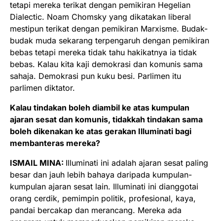
tetapi mereka terikat dengan pemikiran Hegelian
Dialectic. Noam Chomsky yang dikatakan liberal
mestipun terikat dengan pemikiran Marxisme. Budak-
budak muda sekarang terpengaruh dengan pemikiran
bebas tetapi mereka tidak tahu hakikatnya ia tidak
bebas. Kalau kita kaji demokrasi dan komunis sama
sahaja. Demokrasi pun kuku besi. Parlimen itu
parlimen diktator.
Kalau tindakan boleh diambil ke atas kumpulan
ajaran sesat dan komunis, tidakkah tindakan sama
boleh dikenakan ke atas gerakan Illuminati bagi
membanteras mereka?
ISMAIL MINA:
Illuminati ini adalah ajaran sesat paling
besar dan jauh lebih bahaya daripada kumpulan-
kumpulan ajaran sesat lain. Illuminati ini dianggotai
orang cerdik, pemimpin politik, profesional, kaya,
pandai bercakap dan merancang. Mereka ada