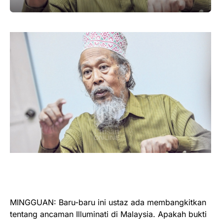
MINGGUAN: Baru-baru ini ustaz ada membangkitkan
tentang ancaman Illuminati di Malaysia. Apakah bukti