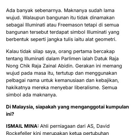
Ada banyak sebenarnya. Maknanya sudah lama
wujud. Walaupun bangunan itu tidak dinamakan
sebagai Illuminati atau Freemason tetapi di semua
bangunan tersebut terdapat simbol Illuminati yang
berbentuk seperti jangka tulis iaitu alat geometri.
Kalau tidak silap saya, orang pertama bercakap
tentang Illuminati dalam Parlimen ialah Datuk Raja
Nong Chik Raja Zainal Abidin. Gerakan ini memang
wujud pada masa itu, tertutup dan menggunakan
pelbagai nama untuk kemanusiaan dan kebajikan,
hakikatnya mereka menyebar liberalisme. Semua
simbol ada maknanya.
Di Malaysia, siapakah yang menganggotai kumpulan
ini?
ISMAIL MINA:
Ahli perniagaan dari AS, David
Rockefeller kini merupakan ketua pertubuhan