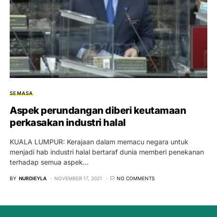
SEMASA
Aspek perundangan diberi keutamaan
perkasakan industri halal
KUALA LUMPUR: Kerajaan dalam memacu negara untuk
menjadi hab industri halal bertaraf dunia memberi penekanan
terhadap semua aspek…
BY
NURDIEYLA
NOVEMBER 17, 2021
NO COMMENTS