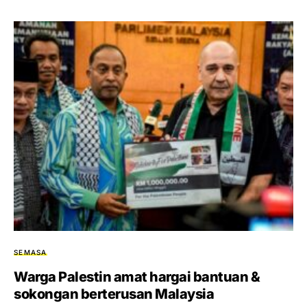
SEMASA
Warga Palestin amat hargai bantuan &
sokongan berterusan Malaysia