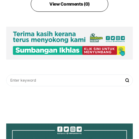
View Comments (0)