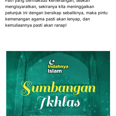
Fath yang bermaksud kemenangan, seakan
mengisyaratkan, sekiranya kita meninggalkan
petunjuk ini dengan bersikap sebaliknya, maka pintu
kemenangan agama pasti akan lenyap, dan
kemuliaannya pasti akan ranap!