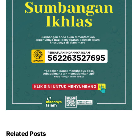
Related Posts