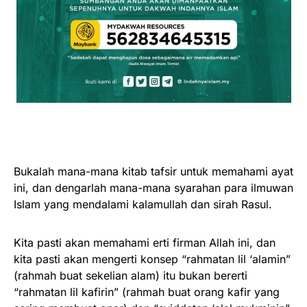
Bukalah mana-mana kitab tafsir untuk memahami ayat
ini, dan dengarlah mana-mana syarahan para ilmuwan
Islam yang mendalami kalamullah dan sirah Rasul.
Kita pasti akan memahami erti firman Allah ini, dan
kita pasti akan mengerti konsep “rahmatan lil ‘alamin”
(rahmah buat sekelian alam) itu bukan bererti
“rahmatan lil kafirin” (rahmah buat orang kafir yang