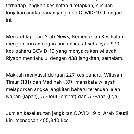
terhadap langkah kesihatan ditetapkan, susulan
lonjakan angka harian jangkitan COVID-19 di negara
ini.
Menurut laporan Arab News, Kementerian Kesihatan
mengumumkan negara ini mencatat sebanyak 970
kes baharu COVID-19 yang menyaksikan wilayah
Riyadh mendahului dengan 438 jangkitan, semalam.
Makkah menyusul dengan 227 kes baharu, Wilayah
Timur (131) dan Madinah (37), manakala wilayah
melaporkan angka jangkitan baharu terendah ialah
Najran (lapan), Al-Jouf (empat) dan Al-Baha (tiga).
Jumlah keseluruhan jangkitan COVID-19 di Arab Saudi
kini mencecah 405,940 kes.