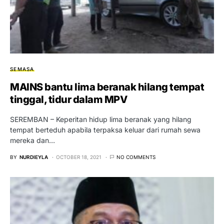
SEMASA
MAINS bantu lima beranak hilang tempat
tinggal, tidur dalam MPV
SEREMBAN – Keperitan hidup lima beranak yang hilang
tempat berteduh apabila terpaksa keluar dari rumah sewa
mereka dan…
BY
NURDIEYLA
OCTOBER 18, 2021
NO COMMENTS