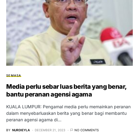
SEMASA
Media perlu sebar luas berita yang benar,
bantu peranan agensi agama
KUALA LUMPUR: Pengamal media perlu memainkan peranan
dalam menyebarluaskan berita yang benar bagi membantu
peranan agensi agama di…
BY
NURDIEYLA
DECEMBER 21, 2023
NO COMMENTS