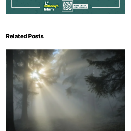
Related Posts