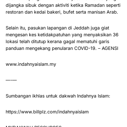
dijangka sibuk dengan aktiviti ketika Ramadan seperti
restoran dan kedai bakeri, bufet serta manisan Arab.
Selain itu, pasukan lapangan di Jeddah juga giat
mengesan kes ketidakpatuhan yang menyaksikan 36
lokasi telah ditutup kerana gagal mematuhi garis
panduan mengekang penularan COVID-19. – AGENSI
www.indahnyaislam.my
—-—
Sumbangan ikhlas untuk dakwah Indahnya Islam:
https://www.billplz.com/indahnyaislam