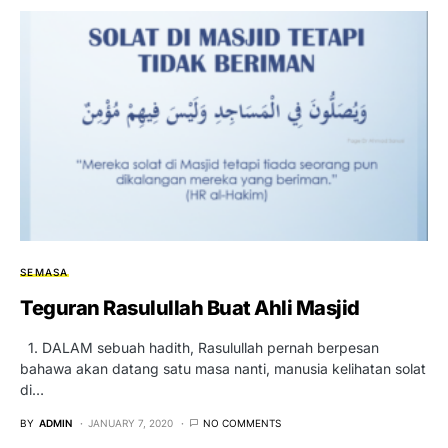
SEMASA
Teguran Rasulullah Buat Ahli Masjid
1. DALAM sebuah hadith, Rasulullah pernah berpesan
bahawa akan datang satu masa nanti, manusia kelihatan solat
di…
BY
ADMIN
JANUARY 7, 2020
NO COMMENTS