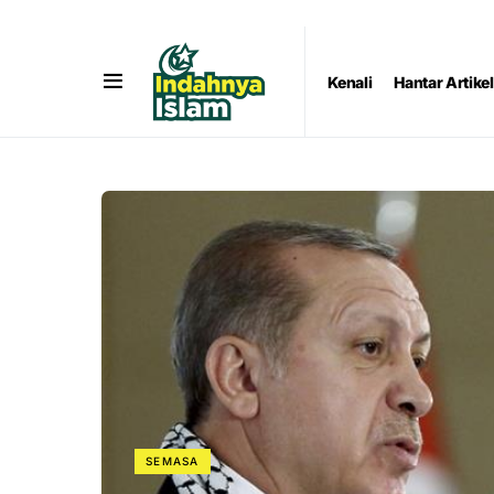
Kenali
Hantar Artikel
SEMASA