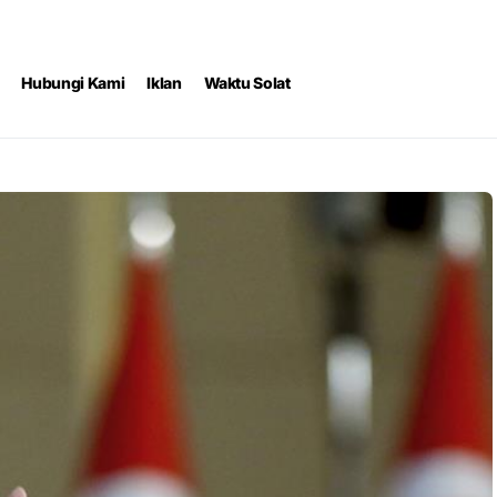
Hubungi Kami
Iklan
Waktu Solat