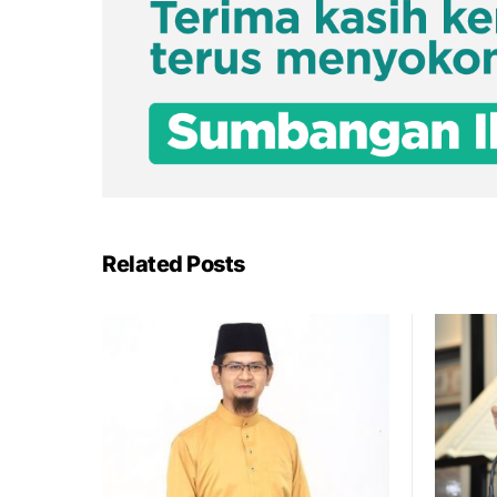
Related Posts