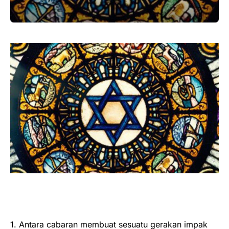
1. Antara cabaran membuat sesuatu gerakan impak