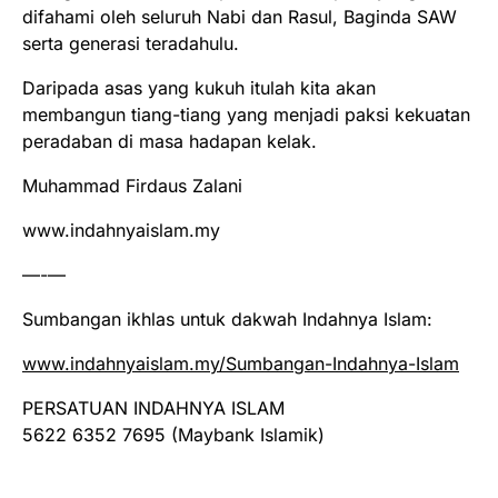
difahami oleh seluruh Nabi dan Rasul, Baginda SAW
serta generasi teradahulu.
Daripada asas yang kukuh itulah kita akan
membangun tiang-tiang yang menjadi paksi kekuatan
peradaban di masa hadapan kelak.
Muhammad Firdaus Zalani
www.indahnyaislam.my
—-—
Sumbangan ikhlas untuk dakwah Indahnya Islam:
www.indahnyaislam.my/Sumbangan-Indahnya-Islam
PERSATUAN INDAHNYA ISLAM
5622 6352 7695 (Maybank Islamik)