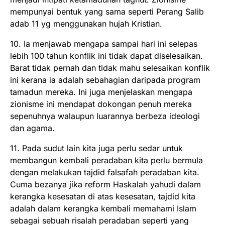
mempunyai bentuk yang sama seperti Perang Salib
adab 11 yg menggunakan hujah Kristian.
10. Ia menjawab mengapa sampai hari ini selepas
lebih 100 tahun konflik ini tidak dapat diselesaikan.
Barat tidak pernah dan tidak mahu selesaikan konflik
ini kerana ia adalah sebahagian daripada program
tamadun mereka. Ini juga menjelaskan mengapa
zionisme ini mendapat dokongan penuh mereka
sepenuhnya walaupun luarannya berbeza ideologi
dan agama.
11. Pada sudut lain kita juga perlu sedar untuk
membangun kembali peradaban kita perlu bermula
dengan melakukan tajdid falsafah peradaban kita.
Cuma bezanya jika reform Haskalah yahudi dalam
kerangka kesesatan di atas kesesatan, tajdid kita
adalah dalam kerangka kembali memahami Islam
sebagai sebuah risalah peradaban seperti yang