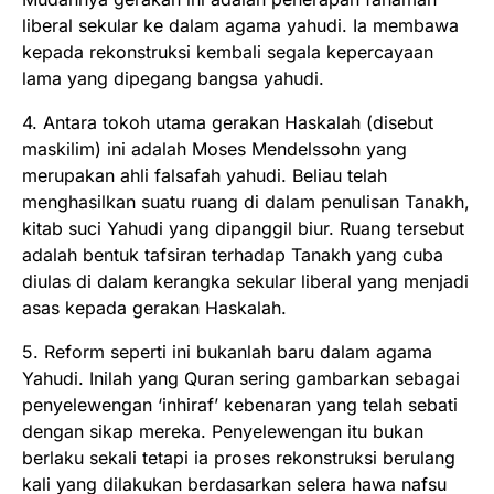
liberal sekular ke dalam agama yahudi. Ia membawa
kepada rekonstruksi kembali segala kepercayaan
lama yang dipegang bangsa yahudi.
4. Antara tokoh utama gerakan Haskalah (disebut
maskilim) ini adalah Moses Mendelssohn yang
merupakan ahli falsafah yahudi. Beliau telah
menghasilkan suatu ruang di dalam penulisan Tanakh,
kitab suci Yahudi yang dipanggil biur. Ruang tersebut
adalah bentuk tafsiran terhadap Tanakh yang cuba
diulas di dalam kerangka sekular liberal yang menjadi
asas kepada gerakan Haskalah.
5. Reform seperti ini bukanlah baru dalam agama
Yahudi. Inilah yang Quran sering gambarkan sebagai
penyelewengan ‘inhiraf’ kebenaran yang telah sebati
dengan sikap mereka. Penyelewengan itu bukan
berlaku sekali tetapi ia proses rekonstruksi berulang
kali yang dilakukan berdasarkan selera hawa nafsu