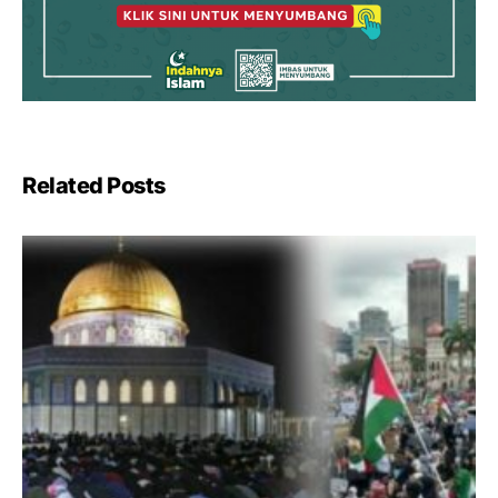
Related Posts