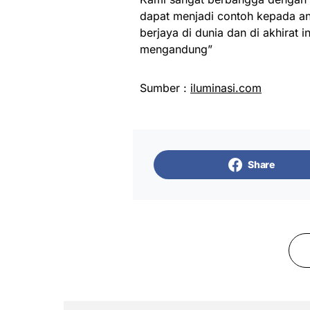
dapat menjadi contoh kepada a
berjaya di dunia dan di akhirat 
mengandung”
Sumber :
iluminasi.com
Share