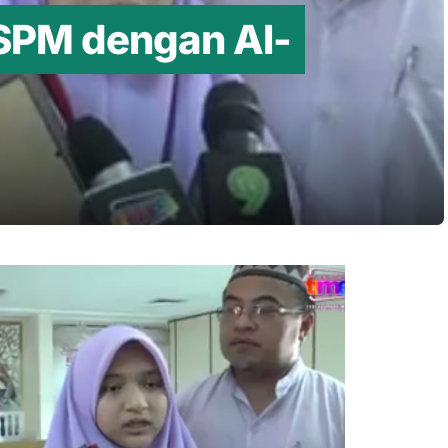
SPM dengan Al-