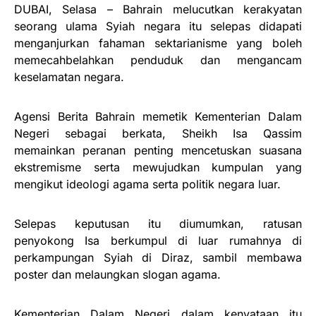
DUBAI, Selasa – Bahrain melucutkan kerakyatan
seorang ulama Syiah negara itu selepas didapati
menganjurkan fahaman sektarianisme yang boleh
memecahbelahkan penduduk dan mengancam
keselamatan negara.
Agensi Berita Bahrain memetik Kementerian Dalam
Negeri sebagai berkata, Sheikh Isa Qassim
memainkan peranan penting mencetuskan suasana
ekstremisme serta mewujudkan kumpulan yang
mengikut ideologi agama serta politik negara luar.
Selepas keputusan itu diumumkan, ratusan
penyokong Isa berkumpul di luar rumahnya di
perkampungan Syiah di Diraz, sambil membawa
poster dan melaungkan slogan agama.
Kementerian Dalam Negeri dalam kenyataan itu