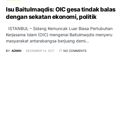
Isu Baitulmaqdis: OIC gesa tindak balas
dengan sekatan ekonomi, politik
ISTANBUL – Sidang Kemuncak Luar Biasa Pertubuhan
Kerjasama Islam (OIC) mengenai Baitulmaqdis menyeru
masyarakat antarabangsa berjuang demi…
BY
ADMIN
DECEMBER 14, 2017
NO COMMENTS