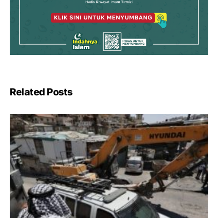
Related Posts