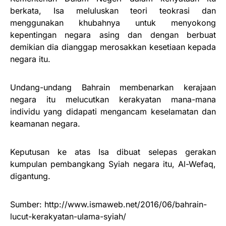
berkata, Isa meluluskan teori teokrasi dan
menggunakan khubahnya untuk menyokong
kepentingan negara asing dan dengan berbuat
demikian dia dianggap merosakkan kesetiaan kepada
negara itu.
Undang-undang Bahrain membenarkan kerajaan
negara itu melucutkan kerakyatan mana-mana
individu yang didapati mengancam keselamatan dan
keamanan negara.
Keputusan ke atas Isa dibuat selepas gerakan
kumpulan pembangkang Syiah negara itu, Al-Wefaq,
digantung.
Sumber: http://www.ismaweb.net/2016/06/bahrain-
lucut-kerakyatan-ulama-syiah/