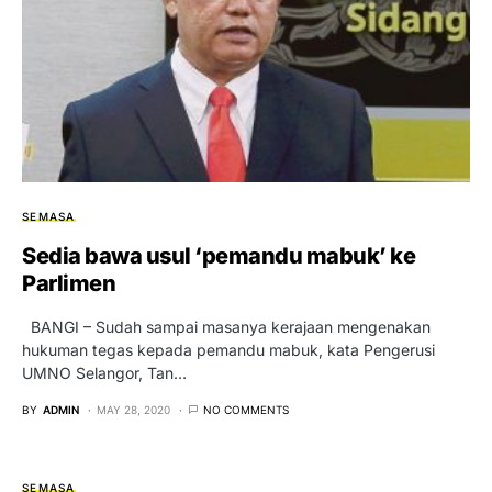
SEMASA
Sedia bawa usul ‘pemandu mabuk’ ke
Parlimen
BANGI – Sudah sampai masanya kerajaan mengenakan
hukuman tegas kepada pemandu mabuk, kata Pengerusi
UMNO Selangor, Tan…
BY
ADMIN
MAY 28, 2020
NO COMMENTS
SEMASA