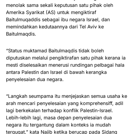
menolak sama sekali keputusan satu pihak oleh
Amerika Syarikat (AS) untuk mengiktiraf
Baitulmuqaddis sebagai ibu negara Israel, dan
memindahkan kedutaannya dari Tel Aviv ke
Baitulmaqdis.
“Status muktamad Baitulmaqdis tidak boleh
diputuskan melalui pengiktirafan satu pihak kerana ia
mesti diselesaikan menerusi rundingan pelbagai hala
antara Palestin dan Israel di bawah kerangka
penyelesaian dua negara.
“Langkah seumpama itu menjejaskan semua usaha ke
arah mencari penyelesaian yang komprehensiff, adil
lagi berkekalan terhadap konflik Palestin-Israel.
Lebih-lebih lagi, masa depan penyelesaian dua
negara itu tergantung dalam konteks ia mudah
tergugat,” kata Najib ketika berucap pada Sidang