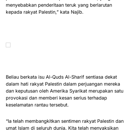
menyebabkan penderitaan teruk yang berlarutan
kepada rakyat Palestin,” kata Najib.
Beliau berkata isu Al-Quds Al-Sharif sentiasa dekat
dalam hati rakyat Palestin dalam perjuangan mereka
dan keputusan oleh Amerika Syarikat merupakan satu
provokasi dan memberi kesan serius terhadap
keselamatan rantau tersebut.
“Ia telah membangkitkan sentimen rakyat Palestin dan
umat Islam di seluruh dunia. Kita telah menyaksikan