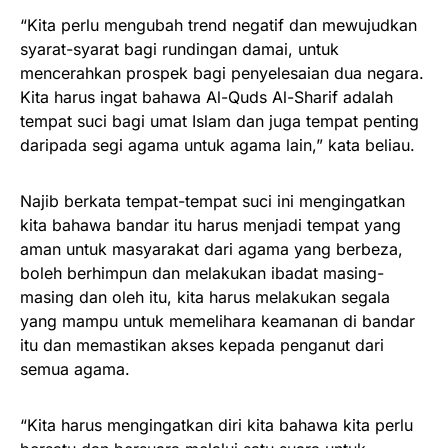
“Kita perlu mengubah trend negatif dan mewujudkan
syarat-syarat bagi rundingan damai, untuk
mencerahkan prospek bagi penyelesaian dua negara.
Kita harus ingat bahawa Al-Quds Al-Sharif adalah
tempat suci bagi umat Islam dan juga tempat penting
daripada segi agama untuk agama lain,” kata beliau.
Najib berkata tempat-tempat suci ini mengingatkan
kita bahawa bandar itu harus menjadi tempat yang
aman untuk masyarakat dari agama yang berbeza,
boleh berhimpun dan melakukan ibadat masing-
masing dan oleh itu, kita harus melakukan segala
yang mampu untuk memelihara keamanan di bandar
itu dan memastikan akses kepada penganut dari
semua agama.
“Kita harus mengingatkan diri kita bahawa kita perlu