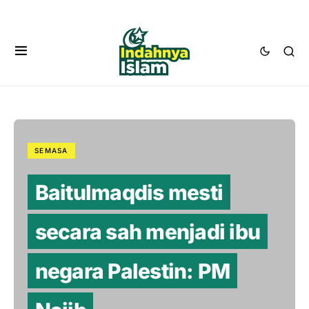
SEMASA
Baitulmaqdis mesti
secara sah menjadi ibu
negara Palestin: PM