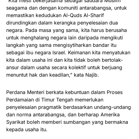
“Kita mesti bekerjasama sebagai saudara Muslim
seagama dan dengan komuniti antarabangsa, untuk
memastikan kedudukan Al-Quds Al-Sharif
dirundingkan dalam kerangka penyelesaian dua
negara. Pada masa yang sama, kita harus berusaha
untuk menghalang negara lain daripada mengikuti
langkah yang sama mengisytiharkan bandar itu
sebagai ibu negara Israel. Keimanan kita menyatukan
kita dalam usaha ini dan kita tidak boleh bertolak-
ansur dalam usaha secara kolektif untuk berjuang
menuntut hak dan keadilan,” kata Najib.
Perdana Menteri berkata kebuntuan dalam Proses
Perdamaian di Timur Tengah memerlukan
penyelesaian pragmatik berdasarkan undang-undang
dan norma antarabangsa, dan berharap Amerika
Syarikat boleh memberi sumbangan yang bermakna
kepada usaha itu.