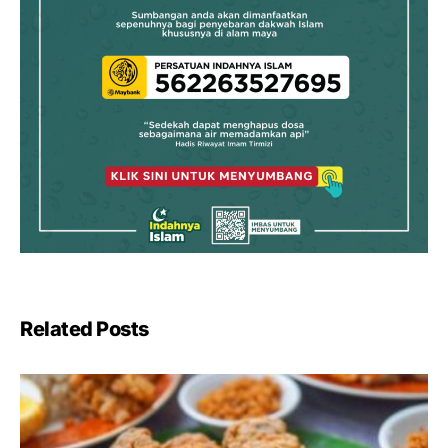
Related Posts