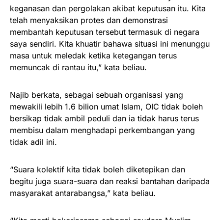
keganasan dan pergolakan akibat keputusan itu. Kita
telah menyaksikan protes dan demonstrasi
membantah keputusan tersebut termasuk di negara
saya sendiri. Kita khuatir bahawa situasi ini menunggu
masa untuk meledak ketika ketegangan terus
memuncak di rantau itu,” kata beliau.
Najib berkata, sebagai sebuah organisasi yang
mewakili lebih 1.6 bilion umat Islam, OIC tidak boleh
bersikap tidak ambil peduli dan ia tidak harus terus
membisu dalam menghadapi perkembangan yang
tidak adil ini.
“Suara kolektif kita tidak boleh diketepikan dan
begitu juga suara-suara dan reaksi bantahan daripada
masyarakat antarabangsa,” kata beliau.