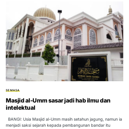
SEMASA
Masjid al-Umm sasar jadi hab ilmu dan
intelektual
BANGI: Usia Masjid al-Umm masih setahun jagung, namun ia
menjadi saksi sejarah kepada pembangunan bandar itu