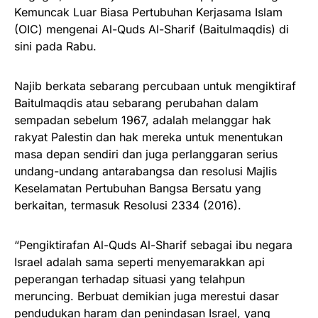
Kemuncak Luar Biasa Pertubuhan Kerjasama Islam
(OIC) mengenai Al-Quds Al-Sharif (Baitulmaqdis) di
sini pada Rabu.
Najib berkata sebarang percubaan untuk mengiktiraf
Baitulmaqdis atau sebarang perubahan dalam
sempadan sebelum 1967, adalah melanggar hak
rakyat Palestin dan hak mereka untuk menentukan
masa depan sendiri dan juga perlanggaran serius
undang-undang antarabangsa dan resolusi Majlis
Keselamatan Pertubuhan Bangsa Bersatu yang
berkaitan, termasuk Resolusi 2334 (2016).
“Pengiktirafan Al-Quds Al-Sharif sebagai ibu negara
Israel adalah sama seperti menyemarakkan api
peperangan terhadap situasi yang telahpun
meruncing. Berbuat demikian juga merestui dasar
pendudukan haram dan penindasan Israel, yang