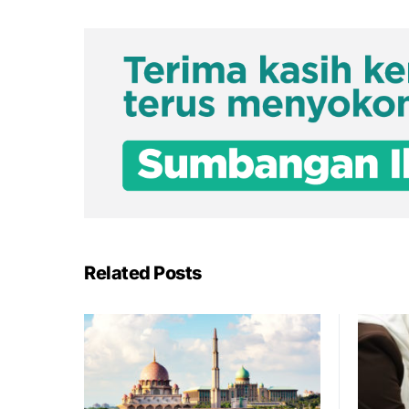
Related Posts