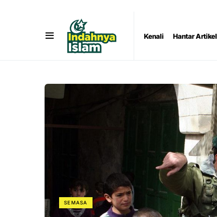
Kenali
Hantar Artikel
SEMASA