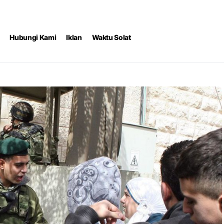
Hubungi Kami
Iklan
Waktu Solat