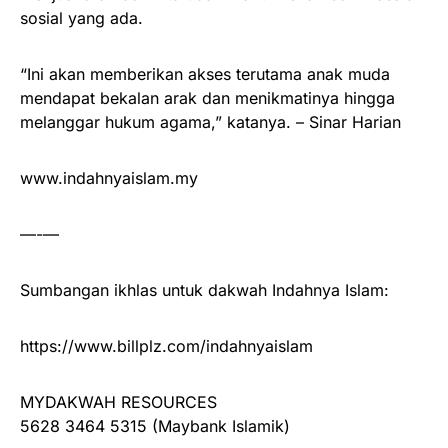
sosial yang ada.
“Ini akan memberikan akses terutama anak muda
mendapat bekalan arak dan menikmatinya hingga
melanggar hukum agama,” katanya. – Sinar Harian
www.indahnyaislam.my
—-—
Sumbangan ikhlas untuk dakwah Indahnya Islam:
https://www.billplz.com/indahnyaislam
MYDAKWAH RESOURCES
5628 3464 5315 (Maybank Islamik)