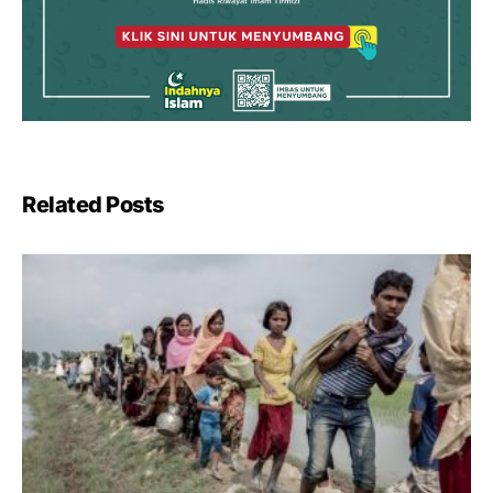
Related Posts