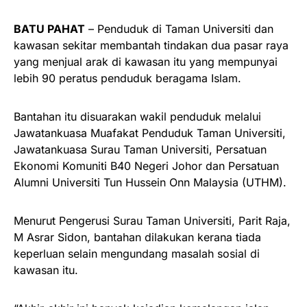
BATU PAHAT
– Penduduk di Taman Universiti dan
kawasan sekitar membantah tindakan dua pasar raya
yang menjual arak di kawasan itu yang mempunyai
lebih 90 peratus penduduk beragama Islam.
Bantahan itu disuarakan wakil penduduk melalui
Jawatankuasa Muafakat Penduduk Taman Universiti,
Jawatankuasa Surau Taman Universiti, Persatuan
Ekonomi Komuniti B40 Negeri Johor dan Persatuan
Alumni Universiti Tun Hussein Onn Malaysia (UTHM).
Menurut Pengerusi Surau Taman Universiti, Parit Raja,
M Asrar Sidon, bantahan dilakukan kerana tiada
keperluan selain mengundang masalah sosial di
kawasan itu.