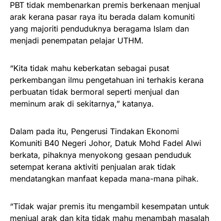
PBT tidak membenarkan premis berkenaan menjual
arak kerana pasar raya itu berada dalam komuniti
yang majoriti penduduknya beragama Islam dan
menjadi penempatan pelajar UTHM.
“Kita tidak mahu keberkatan sebagai pusat
perkembangan ilmu pengetahuan ini terhakis kerana
perbuatan tidak bermoral seperti menjual dan
meminum arak di sekitarnya,” katanya.
Dalam pada itu, Pengerusi Tindakan Ekonomi
Komuniti B40 Negeri Johor, Datuk Mohd Fadel Alwi
berkata, pihaknya menyokong gesaan penduduk
setempat kerana aktiviti penjualan arak tidak
mendatangkan manfaat kepada mana-mana pihak.
“Tidak wajar premis itu mengambil kesempatan untuk
menjual arak dan kita tidak mahu menambah masalah