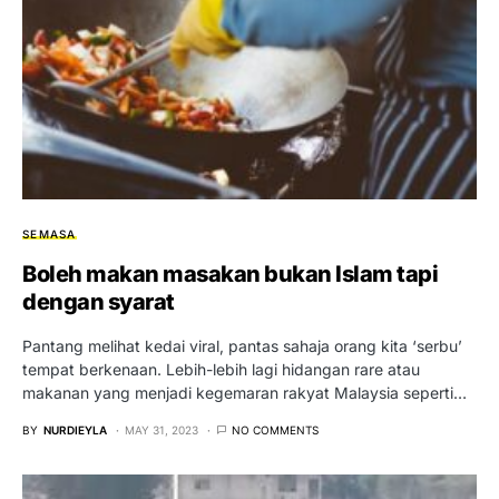
SEMASA
Boleh makan masakan bukan Islam tapi
dengan syarat
Pantang melihat kedai viral, pantas sahaja orang kita ‘serbu’
tempat berkenaan. Lebih-lebih lagi hidangan rare atau
makanan yang menjadi kegemaran rakyat Malaysia seperti…
BY
NURDIEYLA
MAY 31, 2023
NO COMMENTS