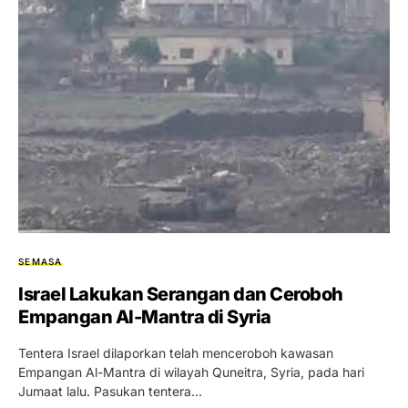
SEMASA
Israel Lakukan Serangan dan Ceroboh
Empangan Al-Mantra di Syria
Tentera Israel dilaporkan telah menceroboh kawasan
Empangan Al-Mantra di wilayah Quneitra, Syria, pada hari
Jumaat lalu. Pasukan tentera…