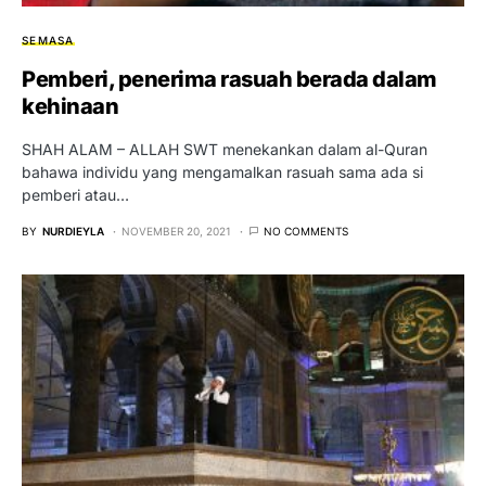
SEMASA
Pemberi, penerima rasuah berada dalam
kehinaan
SHAH ALAM – ALLAH SWT menekankan dalam al-Quran
bahawa individu yang mengamalkan rasuah sama ada si
pemberi atau…
BY
NURDIEYLA
NOVEMBER 20, 2021
NO COMMENTS