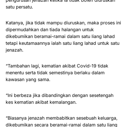
satu persatu.
Katanya, jika tidak mampu diuruskan, maka proses ini
dipermudahkan dan tiada halangan untuk
dikebumikan beramai-ramai dalam satu liang lahad
tetapi keutamaannya ialah satu liang lahad untuk satu
jenazah.
“Tambahan lagi, kematian akibat Covid-19 tidak
menentu serta tidak semestinya berlaku dalam
kawasan yang sama.
“Ini berbeza jika dibandingkan dengan sesetengah
kes kematian akibat kemalangan.
“Biasanya jenazah membabitkan sesebuah keluarga,
dikebumikan secara beramai-ramai dalam satu liang