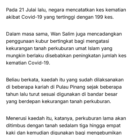
Pada 21 Julai lalu, negara mencatatkan kes kematian
akibat Covid-19 yang tertinggi dengan 199 kes.
Dalam masa sama, Wan Salim juga mencadangkan
penggunaan kubur bertingkat bagi mengatasi
kekurangan tanah perkuburan umat Islam yang
mungkin berlaku disebabkan peningkatan jumlah kes
kematian Covid-19.
Beliau berkata, kaedah itu yang sudah dilaksanakan
di beberapa kariah di Pulau Pinang sejak beberapa
tahun lalu turut sesuai digunakan di bandar besar
yang berdepan kekurangan tanah perkuburan.
Menerusi kaedah itu, katanya, perkuburan lama akan
ditimbus dengan tanah sedalam tiga hingga empat
kaki dan kemudian digunakan bagi mengebumikan