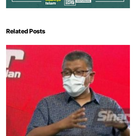
Related Posts