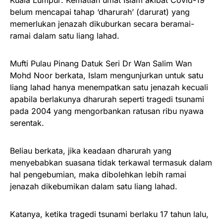
belum mencapai tahap ‘dharurah’ (darurat) yang
memerlukan jenazah dikuburkan secara beramai-
ramai dalam satu liang lahad.
Mufti Pulau Pinang Datuk Seri Dr Wan Salim Wan
Mohd Noor berkata, Islam mengunjurkan untuk satu
liang lahad hanya menempatkan satu jenazah kecuali
apabila berlakunya dharurah seperti tragedi tsunami
pada 2004 yang mengorbankan ratusan ribu nyawa
serentak.
Beliau berkata, jika keadaan dharurah yang
menyebabkan suasana tidak terkawal termasuk dalam
hal pengebumian, maka dibolehkan lebih ramai
jenazah dikebumikan dalam satu liang lahad.
Katanya, ketika tragedi tsunami berlaku 17 tahun lalu,