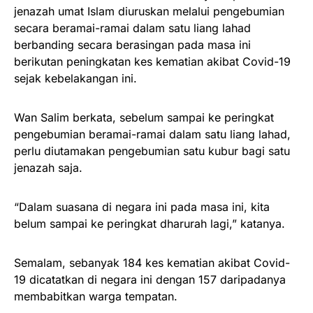
jenazah umat Islam diuruskan melalui pengebumian
secara beramai-ramai dalam satu liang lahad
berbanding secara berasingan pada masa ini
berikutan peningkatan kes kematian akibat Covid-19
sejak kebelakangan ini.
Wan Salim berkata, sebelum sampai ke peringkat
pengebumian beramai-ramai dalam satu liang lahad,
perlu diutamakan pengebumian satu kubur bagi satu
jenazah saja.
“Dalam suasana di negara ini pada masa ini, kita
belum sampai ke peringkat dharurah lagi,” katanya.
Semalam, sebanyak 184 kes kematian akibat Covid-
19 dicatatkan di negara ini dengan 157 daripadanya
membabitkan warga tempatan.