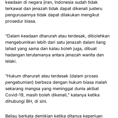
keadaan di negara jiran, Indonesia sudah tidak
terkawal dan jenazah tidak dapat dikenali justeru
pengurusannya tidak dapat dilakukan mengikut
prosedur biasa.
“Dalam keadaan dharurah atau terdesak, dibolehkan
mengebumikan lebih dari satu jenazah dalam liang
lahad yang sama dan kalau boleh juga, dibuat
hadangan terutamanya antara jenazah wanita dan
lelaki.
“Hukum dharurah atau terdesak (dalam proses
pengebumian) berbeza dengan hukum biasa malah
sekarang mangsa yang meninggal dunia akibat
Covid-19, masih boleh dikenali,” katanya ketika
dihubungi BH, di sini.
Beliau berkata demikian ketika ditanya keperluan