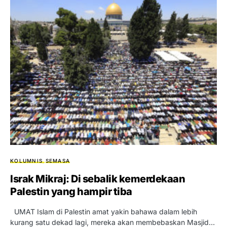
KOLUMNIS
SEMASA
Israk Mikraj: Di sebalik kemerdekaan
Palestin yang hampir tiba
UMAT Islam di Palestin amat yakin bahawa dalam lebih
kurang satu dekad lagi, mereka akan membebaskan Masjid…