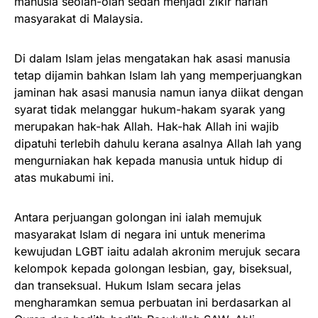
manusia seolah-olah sedah menjadi zikir harian
masyarakat di Malaysia.
Di dalam Islam jelas mengatakan hak asasi manusia
tetap dijamin bahkan Islam lah yang memperjuangkan
jaminan hak asasi manusia namun ianya diikat dengan
syarat tidak melanggar hukum-hakam syarak yang
merupakan hak-hak Allah. Hak-hak Allah ini wajib
dipatuhi terlebih dahulu kerana asalnya Allah lah yang
mengurniakan hak kepada manusia untuk hidup di
atas mukabumi ini.
Antara perjuangan golongan ini ialah memujuk
masyarakat Islam di negara ini untuk menerima
kewujudan LGBT iaitu adalah akronim merujuk secara
kelompok kepada golongan lesbian, gay, biseksual,
dan transeksual. Hukum Islam secara jelas
mengharamkan semua perbuatan ini berdasarkan al