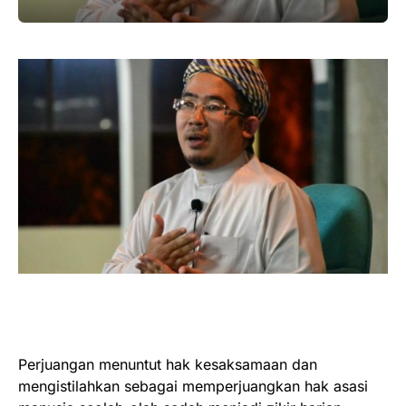
Perjuangan menuntut hak kesaksamaan dan
mengistilahkan sebagai memperjuangkan hak asasi