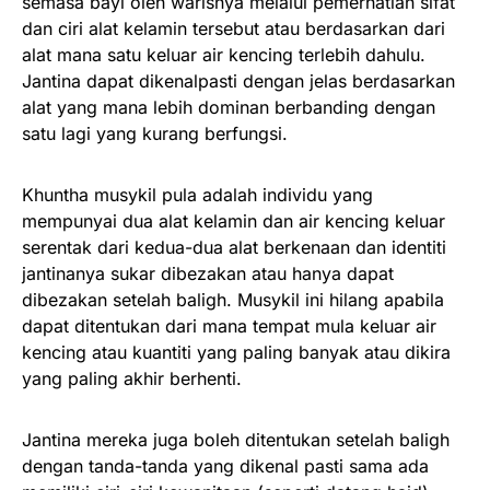
semasa bayi oleh warisnya melalui pemerhatian sifat
dan ciri alat kelamin tersebut atau berdasarkan dari
alat mana satu keluar air kencing terlebih dahulu.
Jantina dapat dikenalpasti dengan jelas berdasarkan
alat yang mana lebih dominan berbanding dengan
satu lagi yang kurang berfungsi.
Khuntha musykil pula adalah individu yang
mempunyai dua alat kelamin dan air kencing keluar
serentak dari kedua-dua alat berkenaan dan identiti
jantinanya sukar dibezakan atau hanya dapat
dibezakan setelah baligh. Musykil ini hilang apabila
dapat ditentukan dari mana tempat mula keluar air
kencing atau kuantiti yang paling banyak atau dikira
yang paling akhir berhenti.
Jantina mereka juga boleh ditentukan setelah baligh
dengan tanda-tanda yang dikenal pasti sama ada