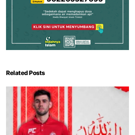
Related Posts