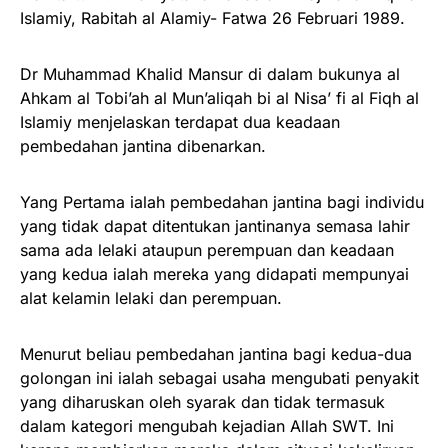
Islamiy, Rabitah al Alamiy- Fatwa 26 Februari 1989.
Dr Muhammad Khalid Mansur di dalam bukunya al
Ahkam al Tobi’ah al Mun’aliqah bi al Nisa’ fi al Fiqh al
Islamiy menjelaskan terdapat dua keadaan
pembedahan jantina dibenarkan.
Yang Pertama ialah pembedahan jantina bagi individu
yang tidak dapat ditentukan jantinanya semasa lahir
sama ada lelaki ataupun perempuan dan keadaan
yang kedua ialah mereka yang didapati mempunyai
alat kelamin lelaki dan perempuan.
Menurut beliau pembedahan jantina bagi kedua-dua
golongan ini ialah sebagai usaha mengubati penyakit
yang diharuskan oleh syarak dan tidak termasuk
dalam kategori mengubah kejadian Allah SWT. Ini