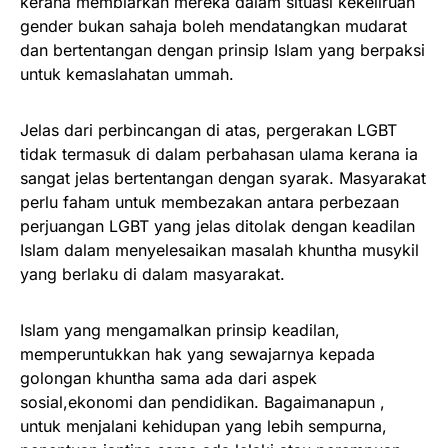
kerana membiarkan mereka dalam situasi kekeliruan
gender bukan sahaja boleh mendatangkan mudarat
dan bertentangan dengan prinsip Islam yang berpaksi
untuk kemaslahatan ummah.
Jelas dari perbincangan di atas, pergerakan LGBT
tidak termasuk di dalam perbahasan ulama kerana ia
sangat jelas bertentangan dengan syarak. Masyarakat
perlu faham untuk membezakan antara perbezaan
perjuangan LGBT yang jelas ditolak dengan keadilan
Islam dalam menyelesaikan masalah khuntha musykil
yang berlaku di dalam masyarakat.
Islam yang mengamalkan prinsip keadilan,
memperuntukkan hak yang sewajarnya kepada
golongan khuntha sama ada dari aspek
sosial,ekonomi dan pendidikan. Bagaimanapun ,
untuk menjalani kehidupan yang lebih sempurna,