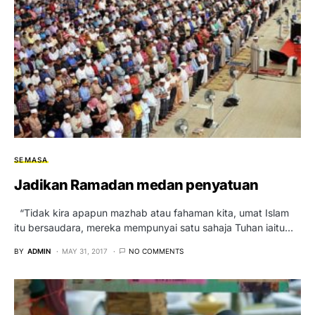
SEMASA
Jadikan Ramadan medan penyatuan
“Tidak kira apapun mazhab atau fahaman kita, umat Islam
itu bersaudara, mereka mempunyai satu sahaja Tuhan iaitu…
BY
ADMIN
MAY 31, 2017
NO COMMENTS