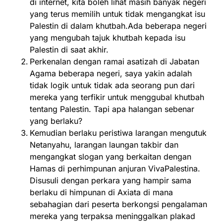
di internet, kita boleh lihat masih banyak negeri
yang terus memilih untuk tidak mengangkat isu
Palestin di dalam khutbah.Ada beberapa negeri
yang mengubah tajuk khutbah kepada isu
Palestin di saat akhir.
Perkenalan dengan ramai asatizah di Jabatan
Agama beberapa negeri, saya yakin adalah
tidak logik untuk tidak ada seorang pun dari
mereka yang terfikir untuk menggubal khutbah
tentang Palestin. Tapi apa halangan sebenar
yang berlaku?
Kemudian berlaku peristiwa larangan mengutuk
Netanyahu, larangan laungan takbir dan
mengangkat slogan yang berkaitan dengan
Hamas di perhimpunan anjuran VivaPalestina.
Disusuli dengan perkara yang hampir sama
berlaku di himpunan di Axiata di mana
sebahagian dari peserta berkongsi pengalaman
mereka yang terpaksa meninggalkan plakad