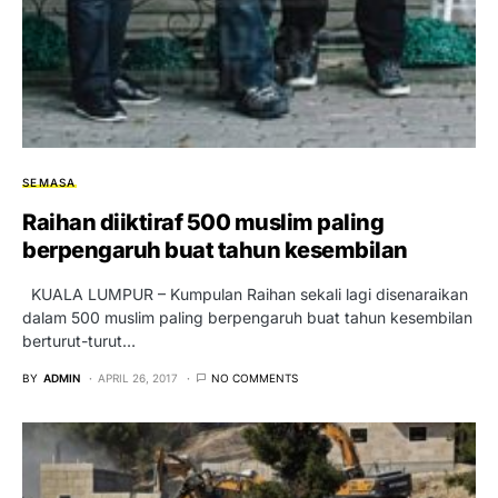
SEMASA
Raihan diiktiraf 500 muslim paling
berpengaruh buat tahun kesembilan
KUALA LUMPUR – Kumpulan Raihan sekali lagi disenaraikan
dalam 500 muslim paling berpengaruh buat tahun kesembilan
berturut-turut…
BY
ADMIN
APRIL 26, 2017
NO COMMENTS