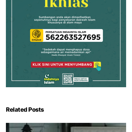
Related Posts