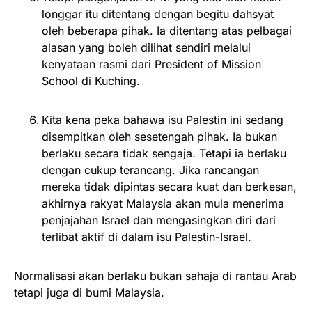
longgar itu ditentang dengan begitu dahsyat
oleh beberapa pihak. Ia ditentang atas pelbagai
alasan yang boleh dilihat sendiri melalui
kenyataan rasmi dari President of Mission
School di Kuching.
Kita kena peka bahawa isu Palestin ini sedang
disempitkan oleh sesetengah pihak. Ia bukan
berlaku secara tidak sengaja. Tetapi ia berlaku
dengan cukup terancang. Jika rancangan
mereka tidak dipintas secara kuat dan berkesan,
akhirnya rakyat Malaysia akan mula menerima
penjajahan Israel dan mengasingkan diri dari
terlibat aktif di dalam isu Palestin-Israel.
Normalisasi akan berlaku bukan sahaja di rantau Arab
tetapi juga di bumi Malaysia.