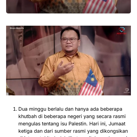
Dua minggu berlalu dan hanya ada beberapa
khutbah di beberapa negeri yang secara rasmi
mengulas tentang isu Palestin. Hari ini, Jumaat
ketiga dan dari sumber rasmi yang dikongsikan