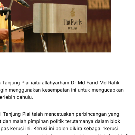
 Tanjung Piai iaitu allahyarham Dr Md Farid Md Rafik
ingin menggunakan kesempatan ini untuk mengucapkan
erlebih dahulu.
i Tanjung Piai telah mencetuskan perbincangan yang
 dan malah pimpinan politik terutamanya dalam blok
kerusi ini. Kerusi ini boleh dikira sebagai ‘kerusi