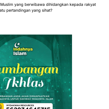
n Muslim yang berwibawa dihidangkan kepada rakyat
satu pertandingan yang sihat?