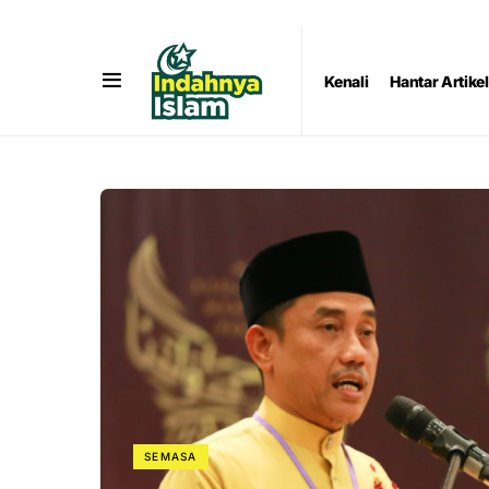
Kenali
Hantar Artikel
SEMASA