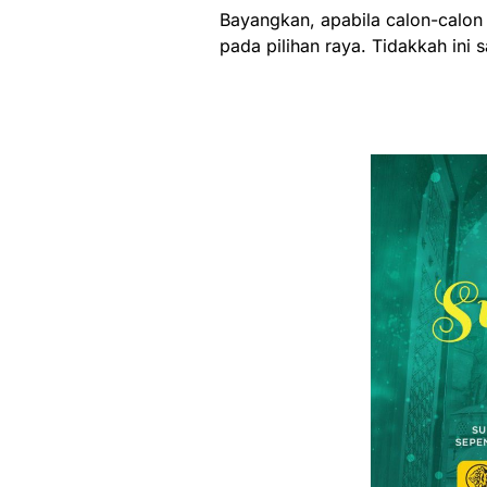
Bayangkan, apabila calon-calo
pada pilihan raya. Tidakkah ini 