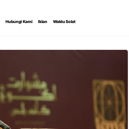
Hubungi Kami
Iklan
Waktu Solat