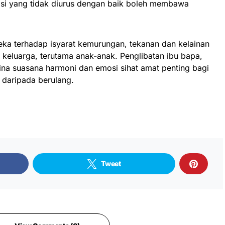
si yang tidak diurus dengan baik boleh membawa
eka terhadap isyarat kemurungan, tekanan dan kelainan
i keluarga, terutama anak-anak. Penglibatan ibu bapa,
na suasana harmoni dan emosi sihat amat penting bagi
daripada berulang.
Tweet