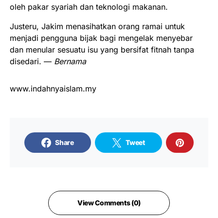
oleh pakar syariah dan teknologi makanan.
Justeru, Jakim menasihatkan orang ramai untuk
menjadi pengguna bijak bagi mengelak menyebar
dan menular sesuatu isu yang bersifat fitnah tanpa
disedari. —
Bernama
www.indahnyaislam.my
Share
Tweet
View Comments (0)