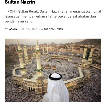
Sultan Nazrin
IPOH – Sultan Perak, Sultan Nazrin Shah mengingatkan umat
Islam agar mempamerkan sifat terbuka, persahabatan dan
pendamaian yang…
BY
ADMIN
JUNE 14, 2018
NO COMMENTS