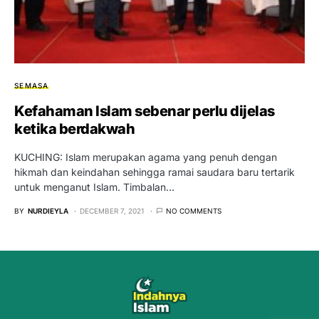
SEMASA
Kefahaman Islam sebenar perlu dijelas
ketika berdakwah
KUCHING: Islam merupakan agama yang penuh dengan
hikmah dan keindahan sehingga ramai saudara baru tertarik
untuk menganut Islam. Timbalan…
BY
NURDIEYLA
DECEMBER 7, 2021
NO COMMENTS