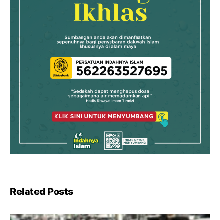
Related Posts