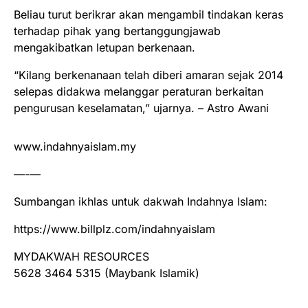
Beliau turut berikrar akan mengambil tindakan keras
terhadap pihak yang bertanggungjawab
mengakibatkan letupan berkenaan.
“Kilang berkenanaan telah diberi amaran sejak 2014
selepas didakwa melanggar peraturan berkaitan
pengurusan keselamatan,” ujarnya. – Astro Awani
www.indahnyaislam.my
—-—
Sumbangan ikhlas untuk dakwah Indahnya Islam:
https://www.billplz.com/indahnyaislam
MYDAKWAH RESOURCES
5628 3464 5315 (Maybank Islamik)