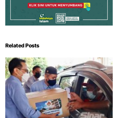
Related Posts