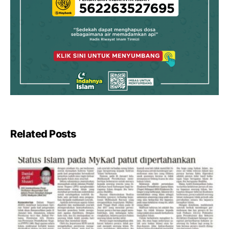
Related Posts