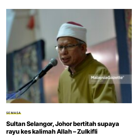
SEMASA
Sultan Selangor, Johor bertitah supaya
rayu kes kalimah Allah – Zulkifli