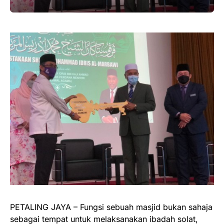
PETALING JAYA – Fungsi sebuah masjid bukan sahaja
sebagai tempat untuk melaksanakan ibadah solat,