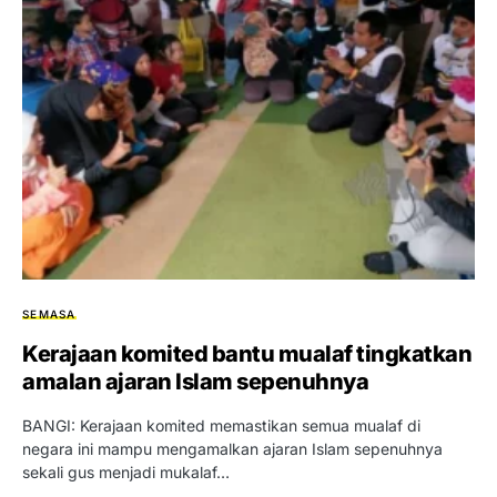
SEMASA
Kerajaan komited bantu mualaf tingkatkan
amalan ajaran Islam sepenuhnya
BANGI: Kerajaan komited memastikan semua mualaf di
negara ini mampu mengamalkan ajaran Islam sepenuhnya
sekali gus menjadi mukalaf…