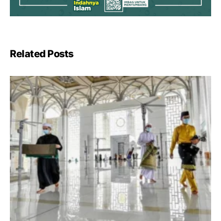
Related Posts