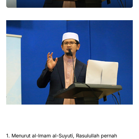
1. Menurut al-Imam al-Suyuti, Rasulullah pernah