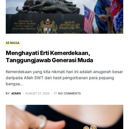
SEMASA
Menghayati Erti Kemerdekaan,
Tanggungjawab Generasi Muda
Kemerdekaan yang kita nikmati hari ini adalah anugerah besar
daripada Allah SWT dan hasil pengorbanan para pejuang
bangsa…
BY
ADMIN
AUGUST 27, 2025
NO COMMENTS