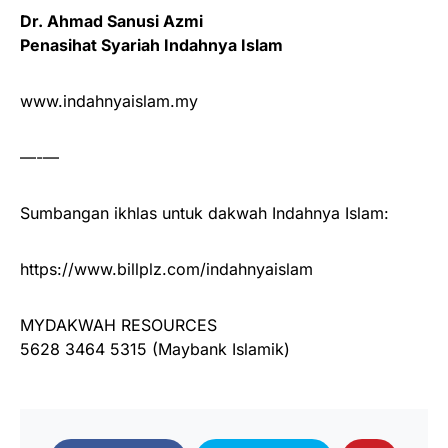
Dr. Ahmad Sanusi Azmi
Penasihat Syariah Indahnya Islam
www.indahnyaislam.my
—-—
Sumbangan ikhlas untuk dakwah Indahnya Islam:
https://www.billplz.com/indahnyaislam
MYDAKWAH RESOURCES
5628 3464 5315 (Maybank Islamik)