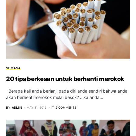
SEMASA
20 tips berkesan untuk berhenti merokok
Berapa kali anda berjanji pada diri anda sendiri bahwa anda
akan berhenti merokok mulai besok? Jika anda…
BY
ADMIN
MAY 31, 2016
2 COMMENTS