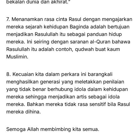
bekalan dunia dan akhirat.”
7. Menanamkan rasa cinta Rasul dengan mengajarkan
mereka sejarah kehidupan Baginda adalah bertujuan
menjadikan Rasulullah itu sebagai panduan hidup
mereka. Ini seiring dengan saranan al-Quran bahawa
Rasulullah itu adalah contoh, qudwah buat kaum
Muslimin.
8. Kecuaian kita dalam perkara ini barangkali
menghasilkan generasi yang meletakkan penilaian
yang tidak benar berhubung idola dalam kehidupan
mereka sehingga menjadikan artis sebagai idola
mereka. Bahkan mereka tidak rasa sensitif bila Rasul
mereka dihina.
Semoga Allah membimbing kita semua.