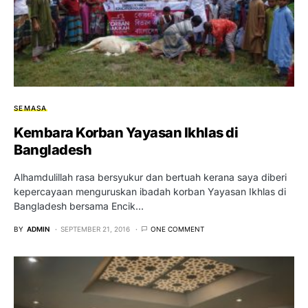
SEMASA
Kembara Korban Yayasan Ikhlas di
Bangladesh
Alhamdulillah rasa bersyukur dan bertuah kerana saya diberi
kepercayaan menguruskan ibadah korban Yayasan Ikhlas di
Bangladesh bersama Encik…
BY
ADMIN
SEPTEMBER 21, 2016
ONE COMMENT