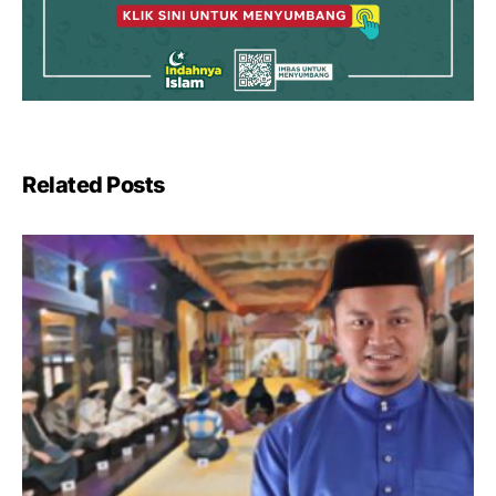
Related Posts