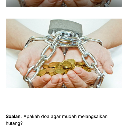
Soalan
: Apakah doa agar mudah melangsaikan
hutang?