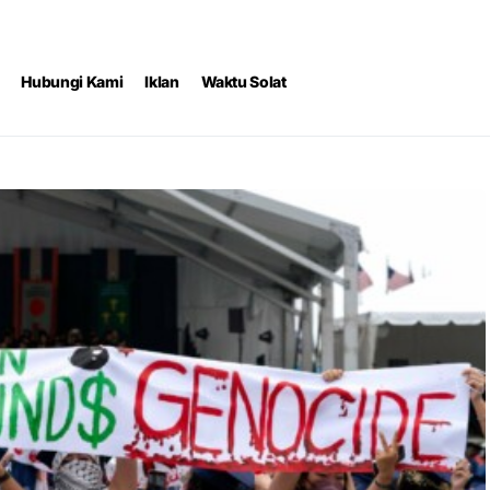
Hubungi Kami
Iklan
Waktu Solat