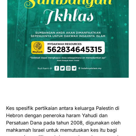
Kes spesifik pertikaian antara keluarga Palestin di
Hebron dengan peneroka haram Yahudi dan
Persatuan Dana pada tahun 2008, digunakan oleh
mahkamah Israel untuk memutuskan kes itu bagi