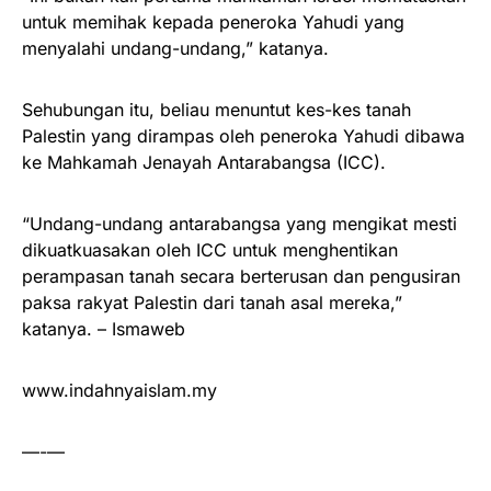
untuk memihak kepada peneroka Yahudi yang
menyalahi undang-undang,” katanya.
Sehubungan itu, beliau menuntut kes-kes tanah
Palestin yang dirampas oleh peneroka Yahudi dibawa
ke Mahkamah Jenayah Antarabangsa (ICC).
“Undang-undang antarabangsa yang mengikat mesti
dikuatkuasakan oleh ICC untuk menghentikan
perampasan tanah secara berterusan dan pengusiran
paksa rakyat Palestin dari tanah asal mereka,”
katanya. – Ismaweb
www.indahnyaislam.my
—-—