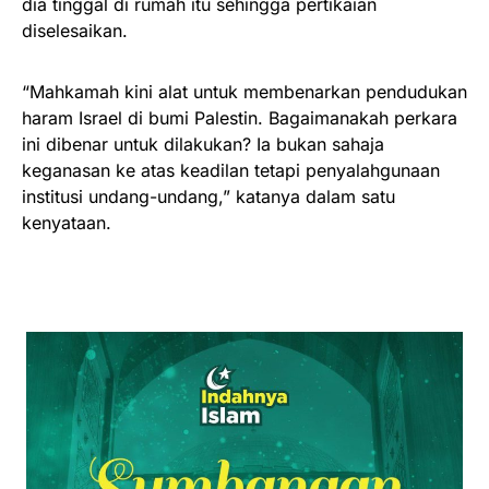
dia tinggal di rumah itu sehingga pertikaian
diselesaikan.
“Mahkamah kini alat untuk membenarkan pendudukan
haram Israel di bumi Palestin. Bagaimanakah perkara
ini dibenar untuk dilakukan? Ia bukan sahaja
keganasan ke atas keadilan tetapi penyalahgunaan
institusi undang-undang,” katanya dalam satu
kenyataan.