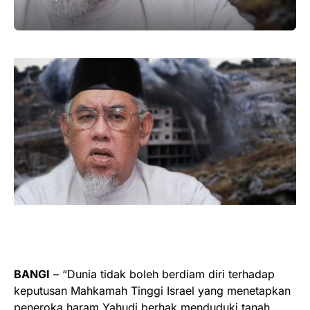
BANGI
– “Dunia tidak boleh berdiam diri terhadap
keputusan Mahkamah Tinggi Israel yang menetapkan
peneroka haram Yahudi berhak menduduki tanah