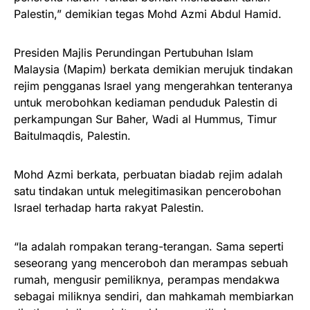
Palestin,” demikian tegas Mohd Azmi Abdul Hamid.
Presiden Majlis Perundingan Pertubuhan Islam
Malaysia (Mapim) berkata demikian merujuk tindakan
rejim pengganas Israel yang mengerahkan tenteranya
untuk merobohkan kediaman penduduk Palestin di
perkampungan Sur Baher, Wadi al Hummus, Timur
Baitulmaqdis, Palestin.
Mohd Azmi berkata, perbuatan biadab rejim adalah
satu tindakan untuk melegitimasikan pencerobohan
Israel terhadap harta rakyat Palestin.
“Ia adalah rompakan terang-terangan. Sama seperti
seseorang yang menceroboh dan merampas sebuah
rumah, mengusir pemiliknya, perampas mendakwa
sebagai miliknya sendiri, dan mahkamah membiarkan