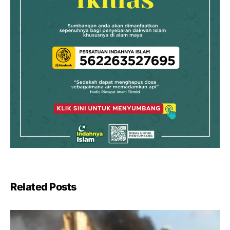
Related Posts