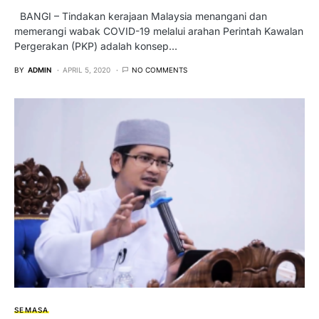
BANGI – Tindakan kerajaan Malaysia menangani dan
memerangi wabak COVID-19 melalui arahan Perintah Kawalan
Pergerakan (PKP) adalah konsep…
BY
ADMIN
APRIL 5, 2020
NO COMMENTS
SEMASA