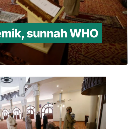
demik, sunnah WHO