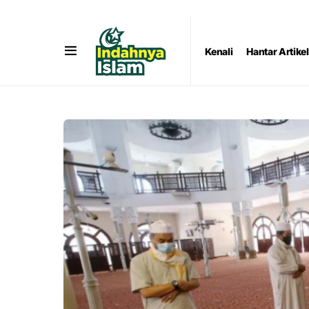
Kenali
Hantar Artikel