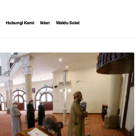
Hubungi Kami
Iklan
Waktu Solat